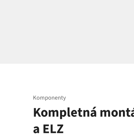
Komponenty
Kompletná mont
a ELZ