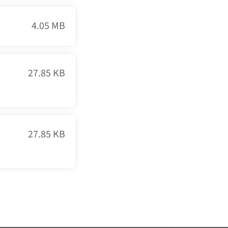
4.05 MB
27.85 KB
27.85 KB