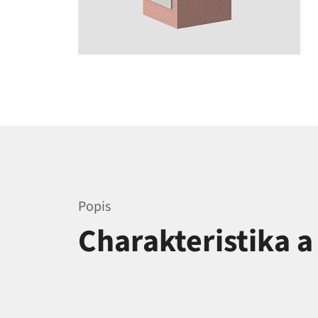
Popis
Charakteristika 