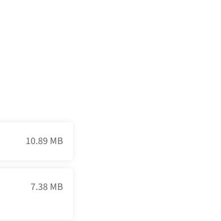
10.89 MB
7.38 MB