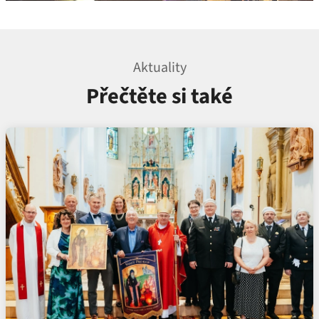
Aktuality
Přečtěte si také