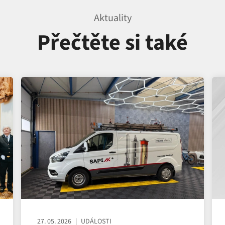
Aktuality
Přečtěte si také
27. 05. 2026
UDÁLOSTI