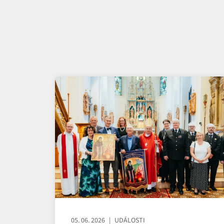
05. 06. 2026
UDÁLOSTI