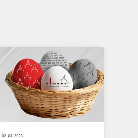
02. 04. 2026