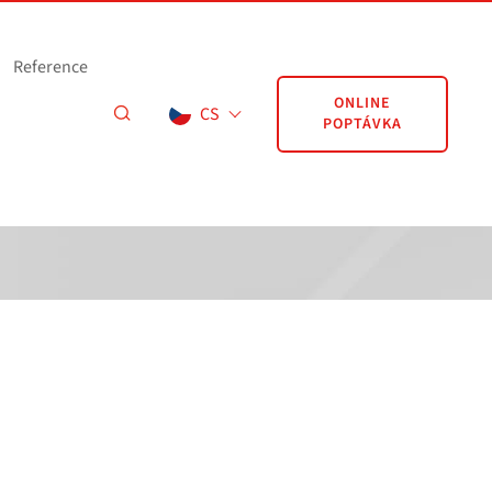
Reference
ONLINE
CS
POPTÁVKA