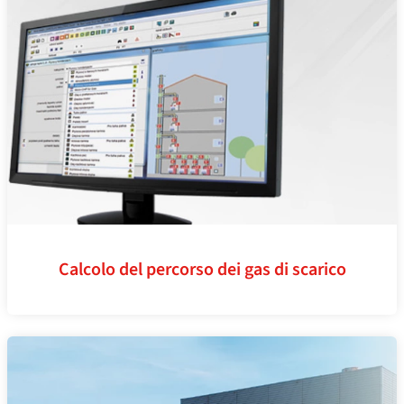
Calcolo del percorso dei gas di scarico