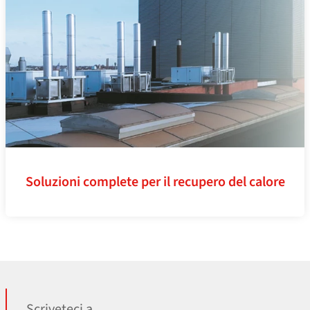
Soluzioni complete per il recupero del calore
Scriveteci a