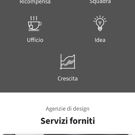
Squadra
Ricompensa
Ufficio
Idea
Crescita
Agenzie di design
Servizi forniti