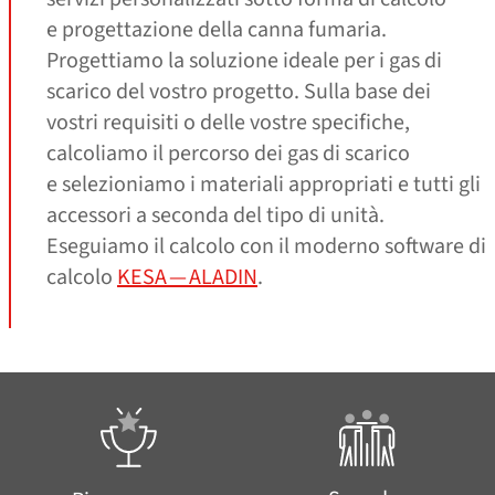
e progettazione della canna fumaria.
Progettiamo la soluzione ideale per i gas di
scarico del vostro progetto. Sulla base dei
vostri requisiti o delle vostre specifiche,
calcoliamo il percorso dei gas di scarico
e selezioniamo i materiali appropriati e tutti gli
accessori a seconda del tipo di unità.
Eseguiamo il calcolo con il moderno software di
calcolo
KESA — ALADIN
.