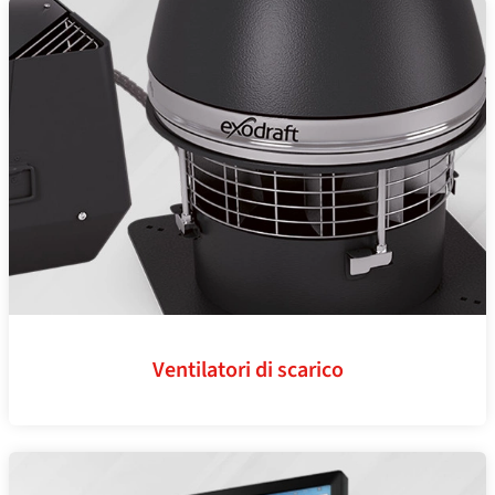
Ventilatori di scarico