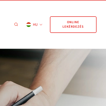
ONLINE
HU
LEKÉRDEZÉS