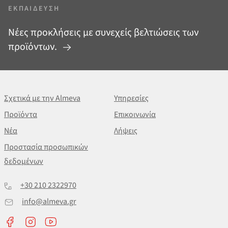
ΕΚΠΑΊΔΕΥΣΗ
Νέες προκλήσεις με συνεχείς βελτιώσεις των
προϊόντων.
Σχετικά με την Almeva
Υπηρεσίες
Προϊόντα
Επικοινωνία
Νέα
Λήψεις
Προστασία προσωπικών
δεδομένων
+30 210 2322970
info@almeva.gr