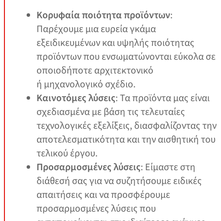
Κορυφαία ποιότητα προϊόντων
:
Παρέχουμε μια ευρεία γκάμα
εξειδικευμένων και υψηλής ποιότητας
προϊόντων που ενσωματώνονται εύκολα σε
οποιοδήποτε αρχιτεκτονικό
ή μηχανολογικό σχέδιο.
Καινοτόμες λύσεις
: Τα προϊόντα μας είναι
σχεδιασμένα με βάση τις τελευταίες
τεχνολογικές εξελίξεις, διασφαλίζοντας την
αποτελεσματικότητα και την αισθητική του
τελικού έργου.
Προσαρμοσμένες λύσεις
: Είμαστε στη
διάθεσή σας για να συζητήσουμε ειδικές
απαιτήσεις και να προσφέρουμε
προσαρμοσμένες λύσεις που