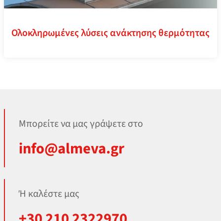
Ολοκληρωμένες λύσεις ανάκτησης θερμότητας
Μπορείτε να μας γράψετε στο
info@almeva.gr
Ή καλέστε μας
+30 210 2322970