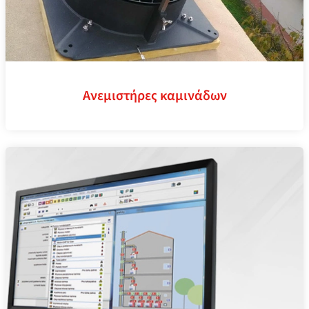
Ανεμιστήρες καμινάδων