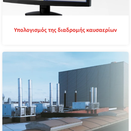
Υπολογισμός της διαδρομής καυσαερίων