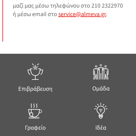
μαζί μας μέσω τηλεφώνου στο 210 2322970
ή μέσω email στο
service@almeva.gr
.
Ομάδα
Επιβράβευση
Γραφείο
Ιδέα