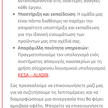
ανταποκρίνονται στις ιδιαίτερες ανάγκες
κάθε έργου.
Υποστήριξη και εκπαίδευση
: Η ομάδα μας
είναι πάντα διαθέσιμη να παρέχει την
απαραίτητη υποστήριξη και εκπαίδευση
για την ιδανική ενσωμάτωση των
προϊόντων μας στα σχέδιά σας.
Απαράμιλλη ποιότητα υπηρεσιών:
Πραγματοποιούμε τον υπολογισμό ενός
συστήματος απαγωγής καυσαερίων με τη
χρήση σύγχρονου λογισμικού υπολογισμού
KESA — ALADIN
.
Σας προσκαλούμε να επικοινωνήσετε μαζί μας
για να συζητήσουμε τις λεπτομέρειες και να
διαμορφώσουμε μια συνεργασία που θα φέρει
αμοιβαία οφέλη. Μπορείτε να επικοινωνήσετε