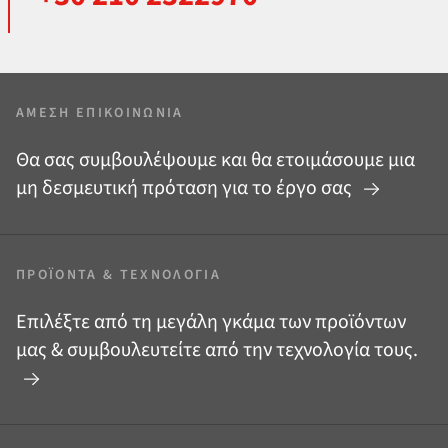
ΆΜΕΣΗ ΕΠΙΚΟΙΝΩΝΊΑ
Θα σας συμβουλέψουμε και θα ετοιμάσουμε μια
μη δεσμευτική πρόταση για το έργο σας
ΠΡΟΪΌΝΤΑ
&
ΤΕΧΝΟΛΟΓΊΑ
Επιλέξτε από τη μεγάλη γκάμα των προϊόντων
μας
&
συμβουλευτείτε από την τεχνολογία τους.