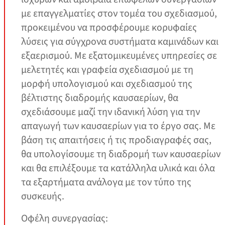
με επαγγελματίες στον τομέα του σχεδιασμού,
προκειμένου να προσφέρουμε κορυφαίες
λύσεις για σύγχρονα συστήματα καμινάδων και
εξαερισμού. Με εξατομικευμένες υπηρεσίες σε
μελετητές και γραφεία σχεδιασμού με τη
μορφή υπολογισμού και σχεδιασμού της
βέλτιστης διαδρομής καυσαερίων, θα
σχεδιάσουμε μαζί την ιδανική λύση για την
απαγωγή των καυσαερίων για το έργο σας. Με
βάση τις απαιτήσεις ή τις προδιαγραφές σας,
θα υπολογίσουμε τη διαδρομή των καυσαερίων
και θα επιλέξουμε τα κατάλληλα υλικά και όλα
τα εξαρτήματα ανάλογα με τον τύπο της
συσκευής.
Οφέλη συνεργασίας: