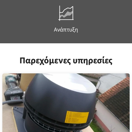
Ανάπτυξη
Παρεχόμενες υπηρεσίες