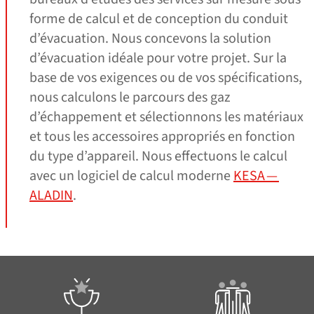
forme de calcul et de conception du conduit
d’évacuation. Nous concevons la solution
d’évacuation idéale pour votre projet. Sur la
base de vos exigences ou de vos spécifications,
nous calculons le parcours des gaz
d’échappement et sélectionnons les matériaux
et tous les accessoires appropriés en fonction
du type d’appareil. Nous effectuons le calcul
avec un logiciel de calcul moderne
KESA —
ALADIN
.