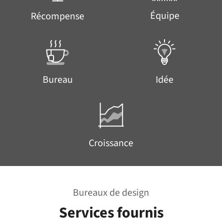
Équipe
Récompense
Bureau
Idée
Croissance
Bureaux de design
Services fournis