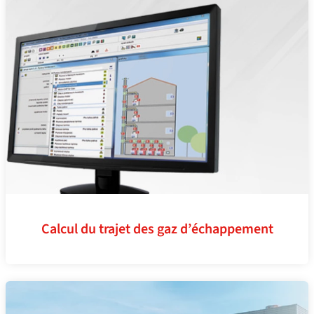
Calcul du trajet des gaz d’échappement