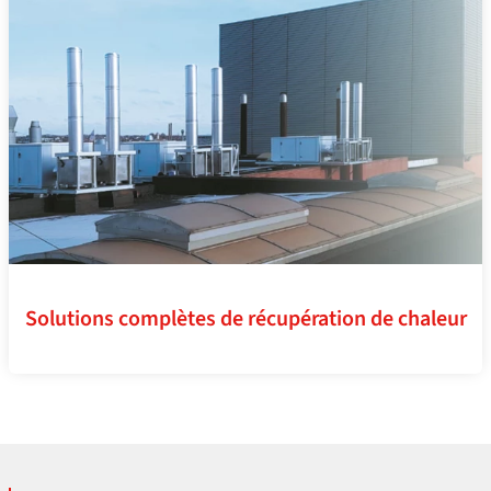
Solutions complètes de récupération de chaleur