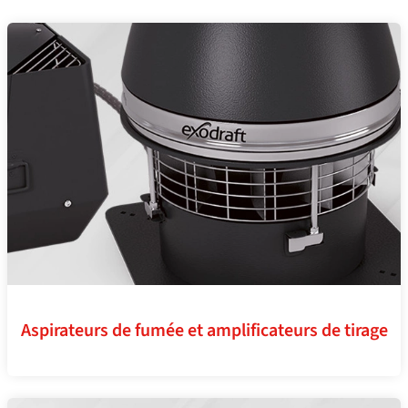
Aspirateurs de fumée et amplificateurs de tirage