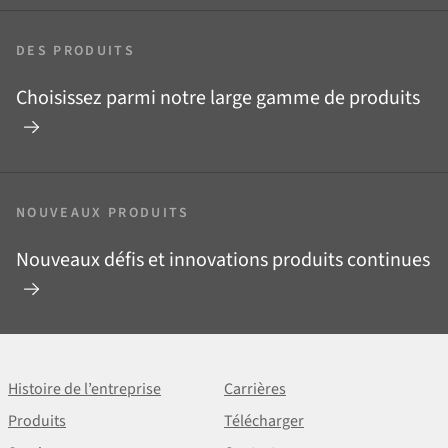
DES PRODUITS
Choisissez parmi notre large gamme de produits
NOUVEAUX PRODUITS
Nouveaux défis et innovations produits continues
Histoire de l’entreprise
Carrières
Produits
Télécharger