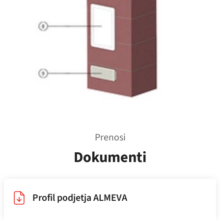
Prenosi
Dokumenti
Profil podjetja ALMEVA