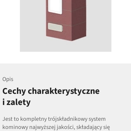
Opis
Cechy charakterystyczne
i zalety
Jest to kompletny trójskładnikowy system
kominowy najwyższej jakości, składający się