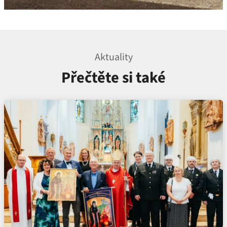
Aktuality
Přečtěte si také