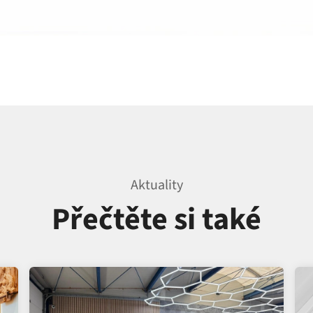
Aktuality
Přečtěte si také