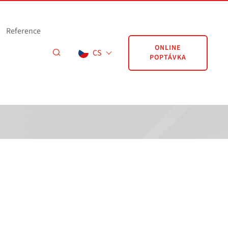
Reference
ONLINE
CS
POPTÁVKA