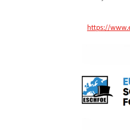
https://www.