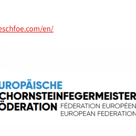
eschfoe.com/en/