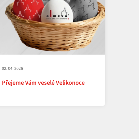
02. 04. 2026
Přejeme Vám veselé Velikonoce