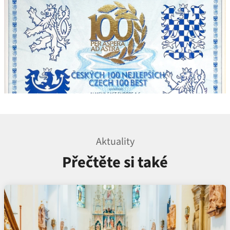
Aktuality
Přečtěte si také