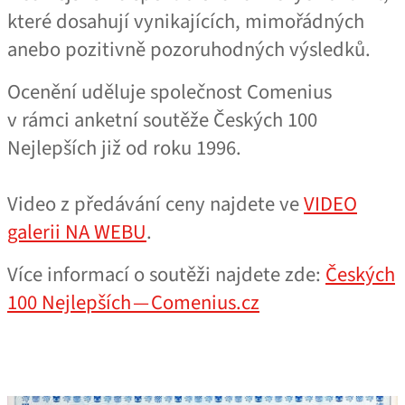
které dosahují vynikajících, mimořádných
anebo pozitivně pozoruhodných výsledků.
Ocenění uděluje společnost Comenius
v rámci anketní soutěže Českých 100
Nejlepších již od roku 1996.
Video z předávání ceny najdete ve
VIDEO
galerii NA WEBU
.
Více informací o soutěži najdete zde:
Českých
100 Nejlepších — Comenius.cz