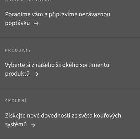
Poradíme vám a připravíme nezávaznou
poptávku
PRODUKTY
Vyberte si z našeho širokého sortimentu
produktů
ŠKOLENÍ
Získejte nové dovednosti ze světa kouřových
systémů