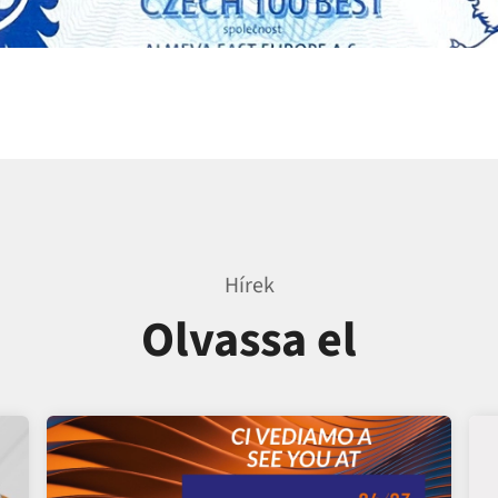
Hírek
Olvassa el