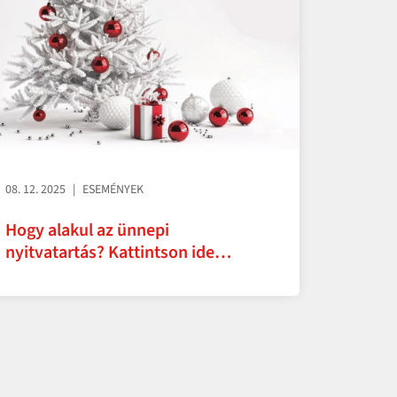
08. 12. 2025
ESEMÉNYEK
Hogy alakul az ünnepi
nyitvatartás? Kattintson ide…