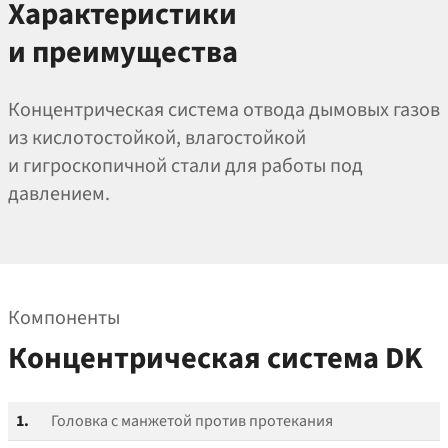
Характеристики
и преимущества
Концентрическая система отвода дымовых газов
из кислотостойкой, влагостойкой
и гигроскопичной стали для работы под
давлением.
Компоненты
Концентрическая система DK
1.
Головка с манжетой против протекания