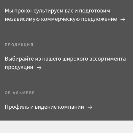
Мы проконсультируем вас и подготовим
независимую коммерческую предложение
ПРОДУКЦИЯ
Выбирайте из нашего широкого ассортимента
продукции
ОБ АЛЬМЕВЕ
Профиль и видение компании