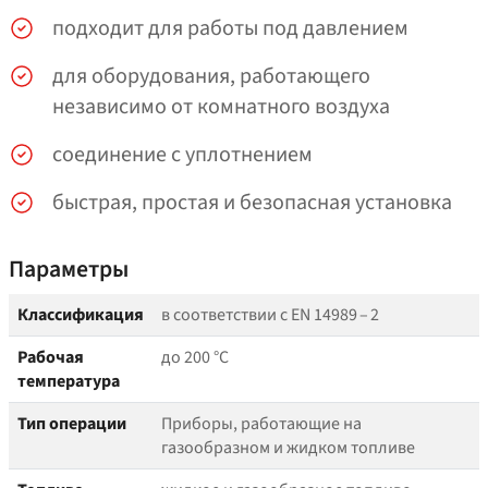
подходит для работы под давлением
для оборудования, работающего
независимо от комнатного воздуха
соединение с уплотнением
быстрая, простая и безопасная установка
Параметры
Классификация
в соответствии с EN 14989 – 2
Рабочая
до 200 °C
температура
Тип операции
Приборы, работающие на
газообразном и жидком топливе