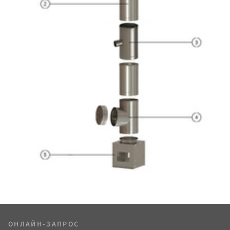
ОНЛАЙН-ЗАПРОС