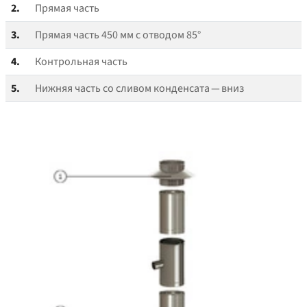
2.
Прямая часть
3.
Прямая часть 450 мм с отводом 85°
4.
Контрольная часть
5.
Нижняя часть со сливом конденсата — вниз