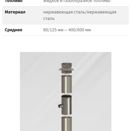
Топливо
жидкое и газообразное топливо
Материал
нержавеющая сталь/​нержавеющая
сталь
Среднее
80/125 мм — 400/600 мм