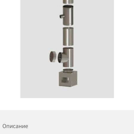
Описание