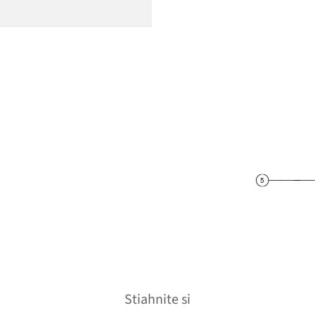
Stiahnite si