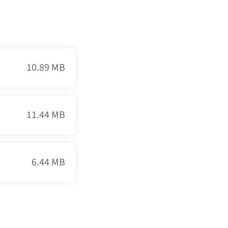
10.89 MB
11.44 MB
6.44 MB