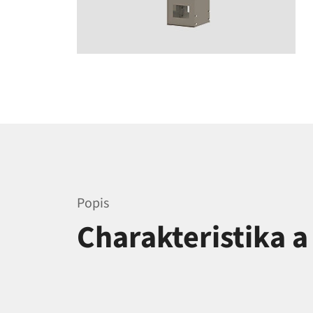
Popis
Charakteristika 