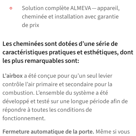
Solution complète ALMEVA — appareil,
cheminée et installation avec garantie
de prix
Les cheminées sont dotées d’une série de
caractéristiques pratiques et esthétiques, dont
les plus remarquables sont:
L’airbox
a été conçue pour qu’un seul levier
contrôle l’air primaire et secondaire pour la
combustion. L’ensemble du système a été
développé et testé sur une longue période afin de
répondre à toutes les conditions de
fonctionnement.
Fermeture automatique de la porte.
Même si vous