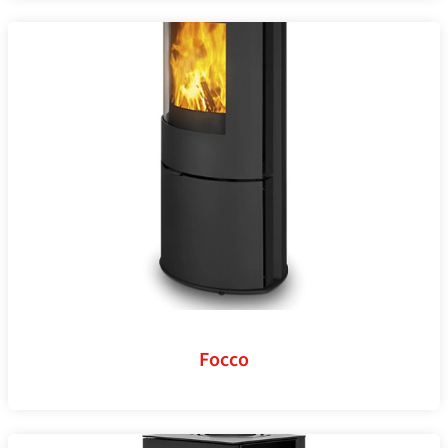
Focco