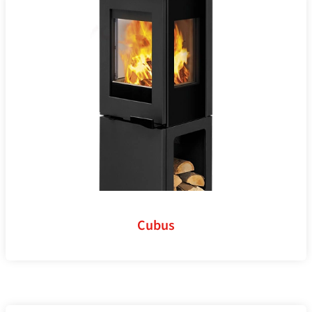
Cubus