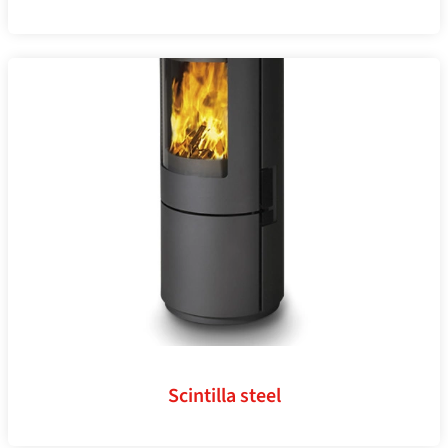
Scintilla steel