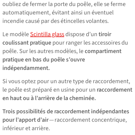
oubliez de fermer la porte du poêle, elle se ferme
automatiquement, évitant ainsi un éventuel
incendie causé par des étincelles volantes.
Le modèle
Scintilla glass
dispose d’un
tiroir
coulissant pratique
pour ranger les accessoires du
poêle. Sur les autres modèles, le
compartiment
pratique en bas du poêle s’ouvre
indépendamment.
Si vous optez pour un autre type de raccordement,
le poêle est préparé en usine pour un
raccordement
en haut ou à l’arrière de la cheminée.
Trois possibilités de raccordement indépendantes
pour l’apport d’air
— raccordement concentrique,
inférieur et arrière.