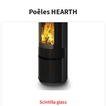
Poêles HEARTH
Scintilla glass