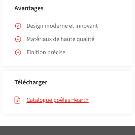
Avantages
Design moderne et innovant
Matériaux de haute qualité
Finition précise
Télécharger
Catalogue poêles Hearth