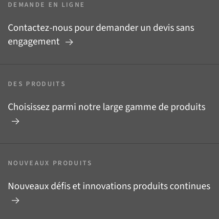
DEMANDE EN LIGNE
Contactez-nous pour demander un devis sans
engagement
DES PRODUITS
Choisissez parmi notre large gamme de produits
NOUVEAUX PRODUITS
Nouveaux défis et innovations produits continues