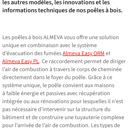
les autres modèles, les innovations et les
informations techniques de nos poêles à bois.
Les poêles à bois ALMEVA vous offre une solution
unique en combinaison avec le système
d’évacuation des fumées
Almeva Easy ORM
et
Almeva Easy PL
. Ce raccordement permet de diriger
l’air de combustion à travers le corps de cheminée
directement dans le foyer du poêle. Grâce à ce
système unique, le poêle convient aux maisons
à faible énergie et passives avec récupération
intégrée ou aux rénovations pour lesquelles il n’est
pas nécessaire d’intervenir sur la structure du
bâtiment et de construire une tuyauterie complexe
pour l’arrivée de l’air de combustion. Les types de