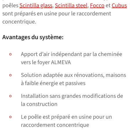
poêles
Scintilla glass
,
Scintilla steel
,
Focco
et
Cubus
sont préparés en usine pour le raccordement
concentrique.
Avantages du système:
Apport d’air indépendant par la cheminée
vers le foyer ALMEVA
Solution adaptée aux rénovations, maisons
à faible énergie et passives
Installation sans grandes modifications de
la construction
Le poêle est préparé en usine pour un
raccordement concentrique