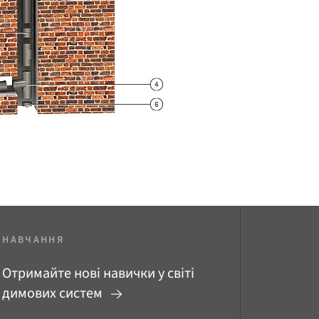
НАВЧАННЯ
Отримайте нові навички у світі
димових систем