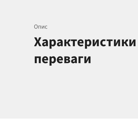
Опис
Характеристики
переваги