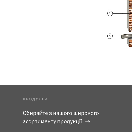
ПРОДУКТИ
Обирайте з нашого широкого
асортименту продукції