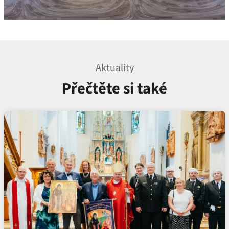
Aktuality
Přečtěte si také