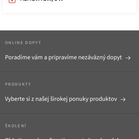
ONLINE DOPYT
Poradíme vám a pripravíme nezáväzný dopyt
PRODUKTY
Vyberte si z našej širokej ponuky produktov
ŠKOLENÍ