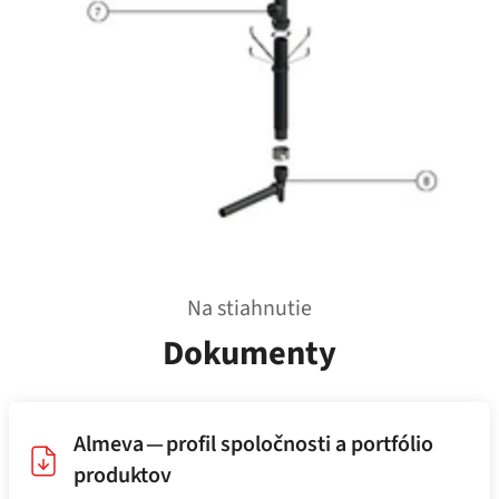
Na stiahnutie
Dokumenty
Almeva — profil spoločnosti a portfólio
produktov