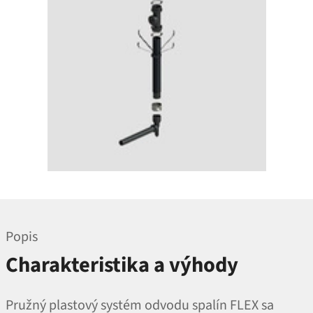
Popis
Charakteristika a výhody
Pružný plastový systém odvodu spalín FLEX sa