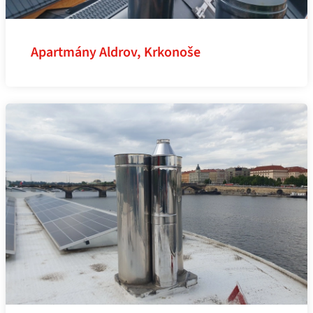
Apartmány Aldrov, Krkonoše