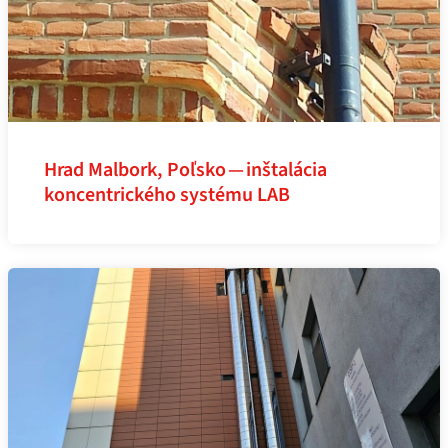
Hrad Malbork, Poľsko — inštalácia
koncentrického systému LAB