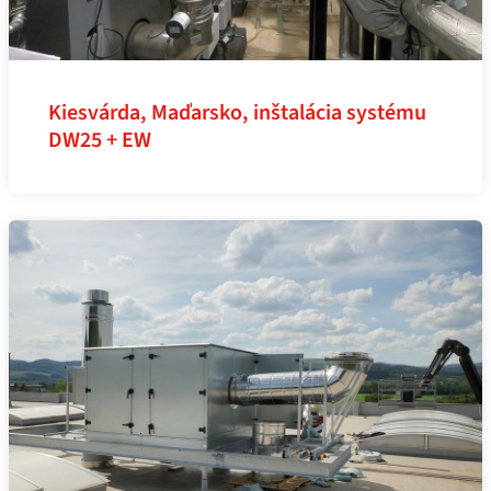
Kiesvárda, Maďarsko, inštalácia systému
DW25 + EW