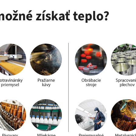
možné získať teplo?