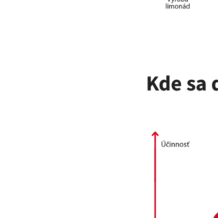
Kde sa 