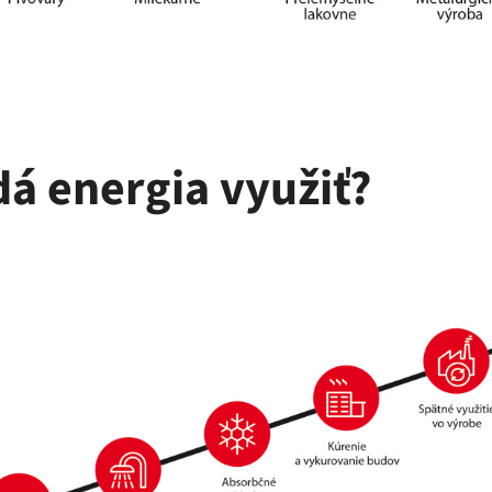
dá energia využiť?