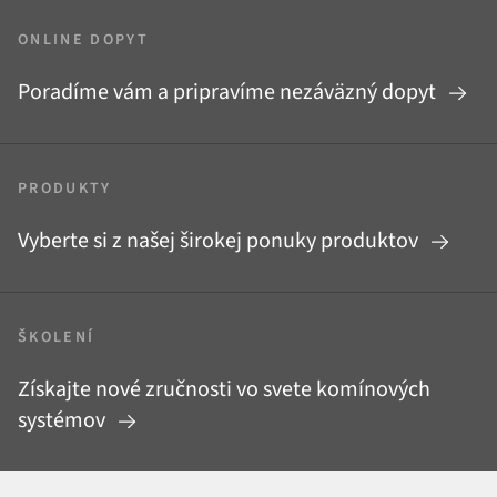
ONLINE DOPYT
Poradíme vám a pripravíme nezáväzný dopyt
PRODUKTY
Vyberte si z našej širokej ponuky produktov
ŠKOLENÍ
Získajte nové zručnosti vo svete komínových
systémov