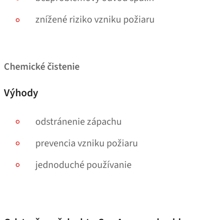
znížené riziko vzniku požiaru
Chemické čistenie
Výhody
odstránenie zápachu
prevencia vzniku požiaru
jednoduché používanie