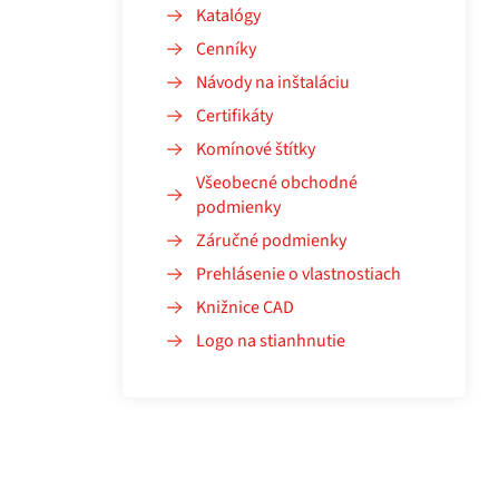
Katalógy
Cenníky
Návody na inštaláciu
Certifikáty
Komínové štítky
Všeobecné obchodné
podmienky
Záručné podmienky
Prehlásenie o vlastnostiach
Knižnice CAD
Logo na stianhnutie