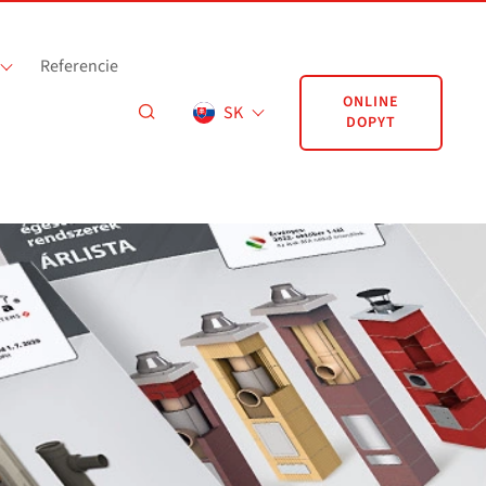
Referencie
ONLINE
SK
DOPYT