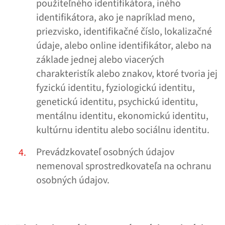
použiteľného identifikátora, iného
identifikátora, ako je napríklad meno,
priezvisko, identifikačné číslo, lokalizačné
údaje, alebo online identifikátor, alebo na
základe jednej alebo viacerých
charakteristík alebo znakov, ktoré tvoria jej
fyzickú identitu, fyziologickú identitu,
genetickú identitu, psychickú identitu,
mentálnu identitu, ekonomickú identitu,
kultúrnu identitu alebo sociálnu identitu.
Prevádzkovateľ osobných údajov
nemenoval sprostredkovateľa na ochranu
osobných údajov.