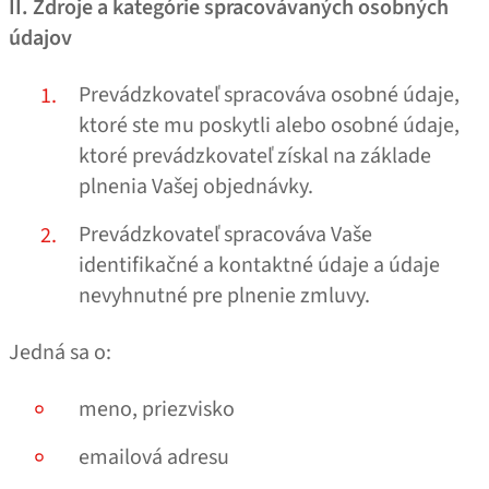
II. Zdroje a kategórie spracovávaných osobných
údajov
Prevádzkovateľ spracováva osobné údaje,
ktoré ste mu poskytli alebo osobné údaje,
ktoré prevádzkovateľ získal na základe
plnenia Vašej objednávky.
Prevádzkovateľ spracováva Vaše
identifikačné a kontaktné údaje a údaje
nevyhnutné pre plnenie zmluvy.
Jedná sa o:
meno, priezvisko
emailová adresu