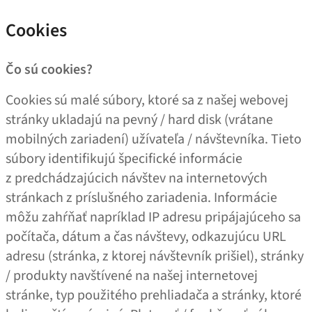
Cookies
Čo sú cookies?
Cookies sú malé súbory, ktoré sa z našej webovej
stránky ukladajú na pevný / hard disk (vrátane
mobilných zariadení) užívateľa / návštevníka. Tieto
súbory identifikujú špecifické informácie
z predchádzajúcich návštev na internetových
stránkach z príslušného zariadenia. Informácie
môžu zahŕňať napríklad IP adresu pripájajúceho sa
počítača, dátum a čas návštevy, odkazujúcu URL
adresu (stránka, z ktorej návštevník prišiel), stránky
/ produkty navštívené na našej internetovej
stránke, typ použitého prehliadača a stránky, ktoré