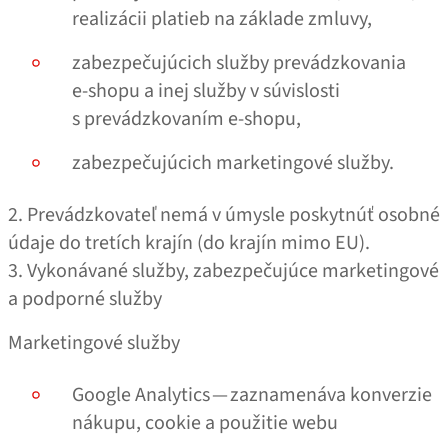
realizácii platieb na základe zmluvy,
zabezpečujúcich služby prevádzkovania
e‑shopu a inej služby v súvislosti
s prevádzkovaním e‑shopu,
zabezpečujúcich marketingové služby.
2. Prevádzkovateľ nemá v úmysle poskytnúť osobné
údaje do tretích krajín (do krajín mimo EU).
3. Vykonávané služby, zabezpečujúce marketingové
a podporné služby
Marketingové služby
Google Analytics — zaznamenáva konverzie
nákupu, cookie a použitie webu