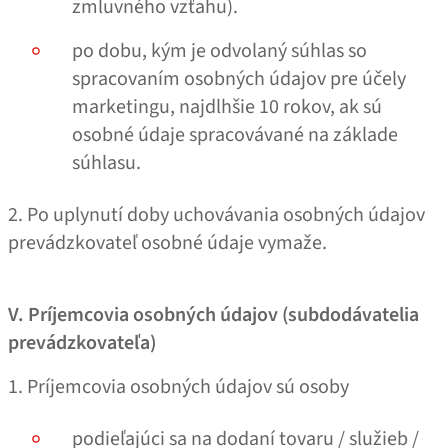
zmluvného vzťahu).
po dobu, kým je odvolaný súhlas so
spracovaním osobných údajov pre účely
marketingu, najdlhšie 10 rokov, ak sú
osobné údaje spracovávané na základe
súhlasu.
2. Po uplynutí doby uchovávania osobných údajov
prevádzkovateľ osobné údaje vymaže.
V. Príjemcovia osobných údajov (subdodávatelia
prevádzkovateľa)
1. Príjemcovia osobných údajov sú osoby
podieľajúci sa na dodaní tovaru / služieb /