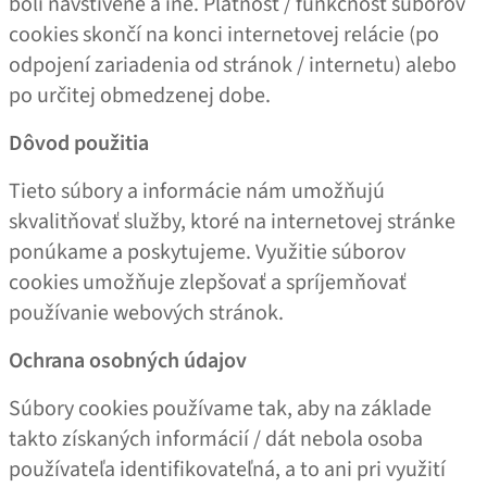
boli navštívené a iné. Platnosť / funkčnosť súborov
cookies skončí na konci internetovej relácie (po
odpojení zariadenia od stránok / internetu) alebo
po určitej obmedzenej dobe.
Dôvod použitia
Tieto súbory a informácie nám umožňujú
skvalitňovať služby, ktoré na internetovej stránke
ponúkame a poskytujeme. Využitie súborov
cookies umožňuje zlepšovať a spríjemňovať
používanie webových stránok.
Ochrana osobných údajov
Súbory cookies používame tak, aby na základe
takto získaných informácií / dát nebola osoba
používateľa identifikovateľná, a to ani pri využití