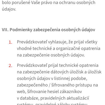
bolo porušené Vaše právo na ochranu osobných
údajov.
VII. Podmienky zabezpečenia osobných údajov
Prevádzkovateľ vyhlasuje, že prijal všetky
vhodné technické a organizačné opatrenia
na zabezpečenie osobných údajov.
Prevádzkovateľ prijal technické opatrenia
na zabezpečenie dátových úložísk a úložísk
osobných údajov v listinnej podobe,
zabezpečeného / šifrovaného prístupu na
web, šifrovanie hesiel zákazníkov
v databáze, pravidelných aktualizácií
systému, pravidelné zálohy systému.