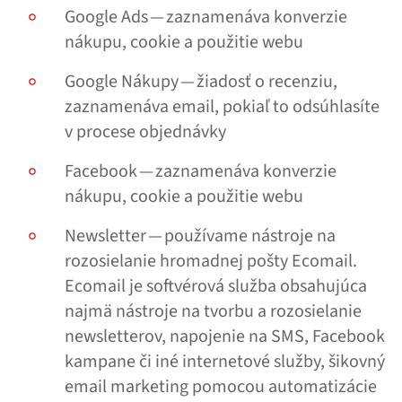
Google Ads — zaznamenáva konverzie
nákupu, cookie a použitie webu
Google Nákupy — žiadosť o recenziu,
zaznamenáva email, pokiaľ to odsúhlasíte
v procese objednávky
Facebook — zaznamenáva konverzie
nákupu, cookie a použitie webu
Newsletter — používame nástroje na
rozosielanie hromadnej pošty Ecomail.
Ecomail je softvérová služba obsahujúca
najmä nástroje na tvorbu a rozosielanie
newsletterov, napojenie na SMS, Facebook
kampane či iné internetové služby, šikovný
email marketing pomocou automatizácie