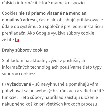
ďalších informácií, ktoré máme k dispozícii.
Cookies
nie sú priamo viazané na meno ani
e‑mailovú adresu
, často ale obsahujú prihlasovacie
údaje do systému. Sú spoločné pre jednu inštaláciu
prehliadača. Ako Google využíva súbory cookie
zistíte
tu
.
Druhy súborov cookies
S ohľadom na aktuálny vývoj v príslušných
informačných technológiách používame tieto typy
súborov cookies:
(I)
Vyžadované
– sú nevyhnutné a pomáhajú vám
pohybovať sa po webových stránkach a vidieť určité
funkcie. Tieto súbory napríklad zaisťujú uloženie
nákupného košíka pri všetkých krokoch procesu