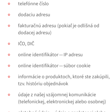
telefónne číslo
dodaciu adresu
fakturačnú adresu (pokiaľ je odlišná od
dodacej adresu)
IČO, DIČ
online identifikátor — IP adresu
online identifikátor — súbor cookie
informácie o produktoch, ktoré ste zakúpili,
tzv. históriu objednávok
údaje z našej vzájomnej komunikácie
(telefonickej, elektronickej alebo osobnej)