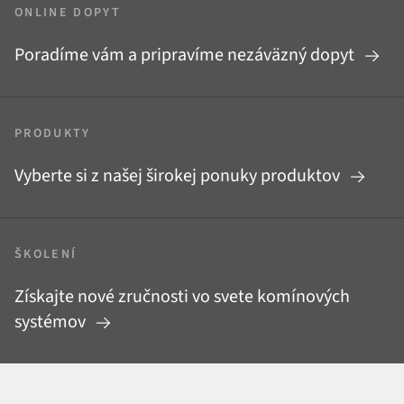
ONLINE DOPYT
Poradíme vám a pripravíme nezáväzný dopyt
PRODUKTY
Vyberte si z našej širokej ponuky produktov
ŠKOLENÍ
Získajte nové zručnosti vo svete komínových
systémov