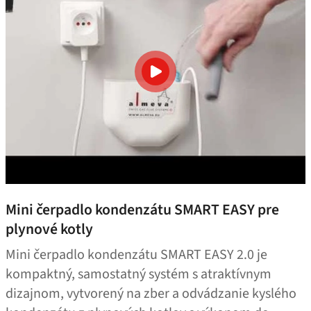
Mini čerpadlo kondenzátu SMART EASY pre
plynové kotly
Mini čerpadlo kondenzátu SMART EASY 2.0 je
kompaktný, samostatný systém s atraktívnym
dizajnom, vytvorený na zber a odvádzanie kyslého