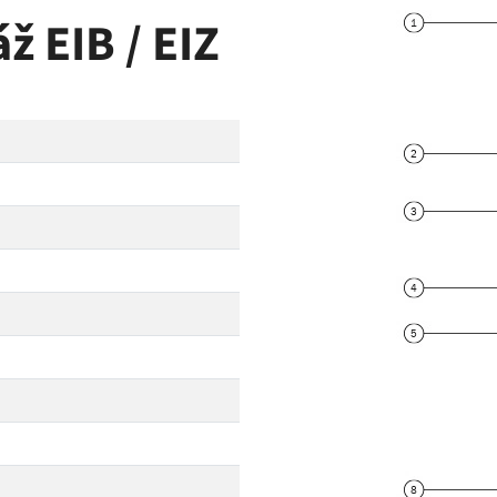
 EIB / EIZ