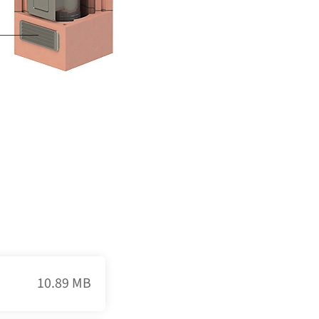
10.89 MB