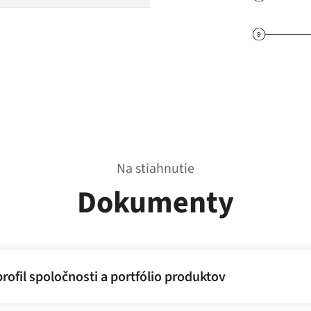
Na stiahnutie
Dokumenty
rofil spoločnosti a portfólio produktov