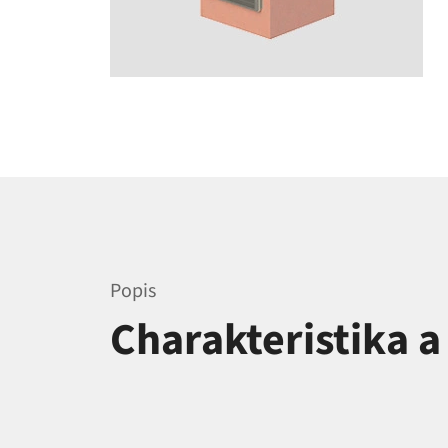
Popis
Charakteristika 