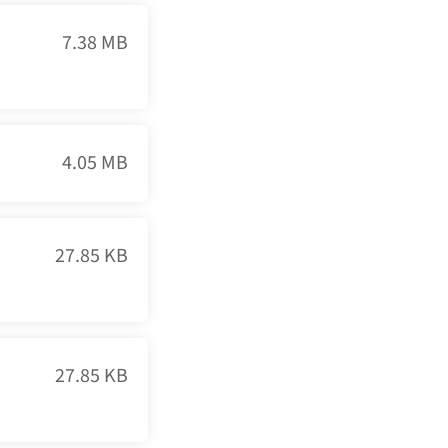
7.38 MB
4.05 MB
27.85 KB
27.85 KB