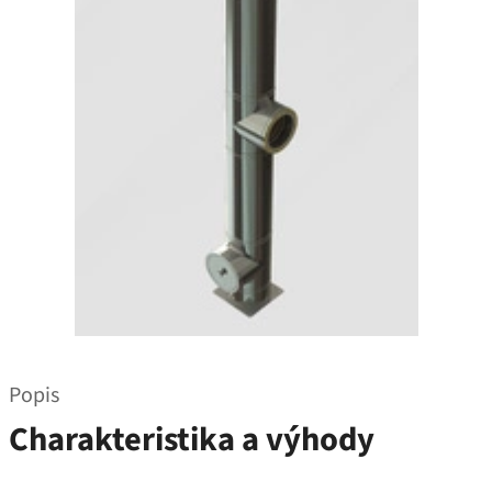
Popis
Charakteristika a výhody