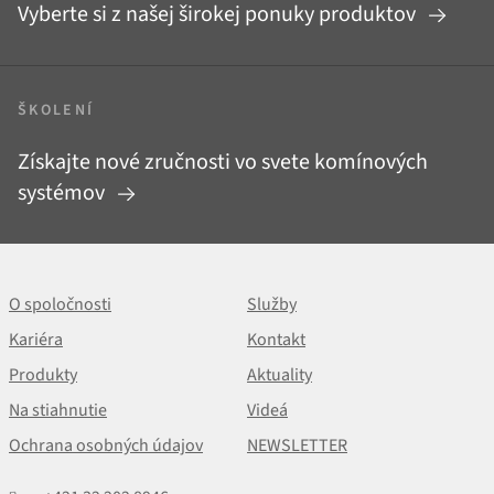
Vyberte si z našej širokej ponuky produktov
ŠKOLENÍ
Získajte nové zručnosti vo svete komínových
systémov
O spoločnosti
Služby
Kariéra
Kontakt
Produkty
Aktuality
Na stiahnutie
Videá
Ochrana osobných údajov
NEWSLETTER