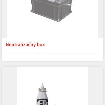
Neutralizačný box