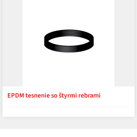
EPDM tesnenie so štyrmi rebrami