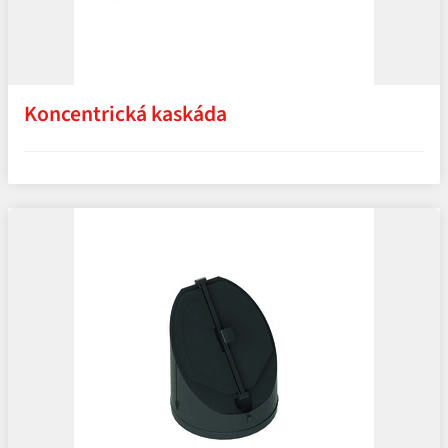
Koncentrická kaskáda