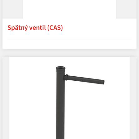
Spätný ventil (CAS)