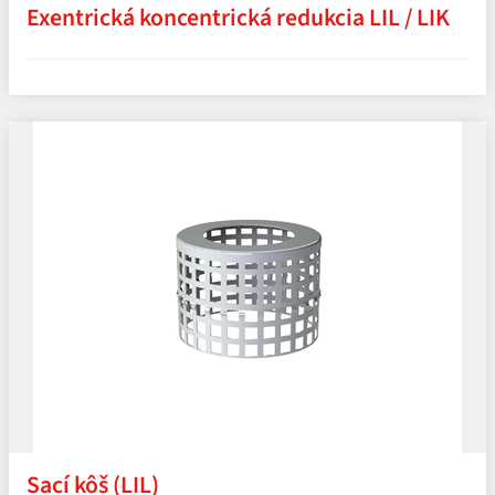
Exentrická koncentrická redukcia LIL / LIK
Sací kôš (LIL)