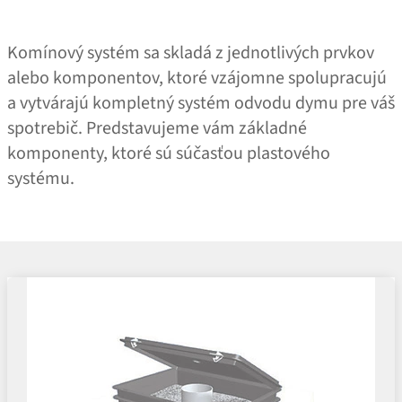
Komínový systém sa skladá z jednotlivých prvkov
alebo komponentov, ktoré vzájomne spolupracujú
a vytvárajú kompletný systém odvodu dymu pre váš
spotrebič. Predstavujeme vám základné
komponenty, ktoré sú súčasťou plastového
systému.