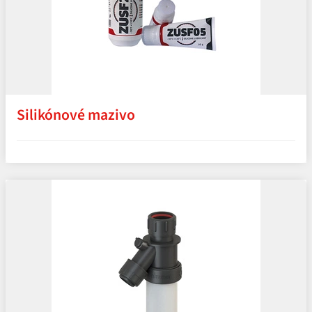
Silikónové mazivo