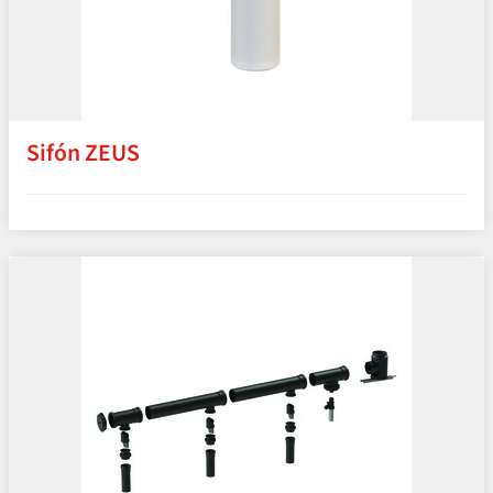
Sifón ZEUS