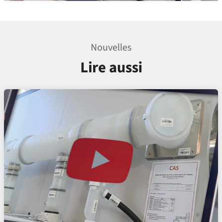
Nouvelles
Lire aussi