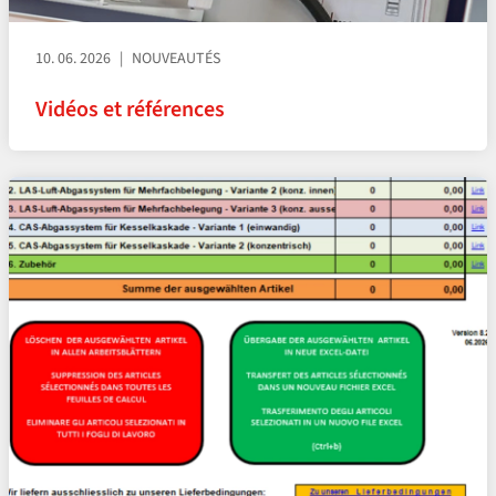
10. 06. 2026
NOUVEAUTÉS
Vidéos et références