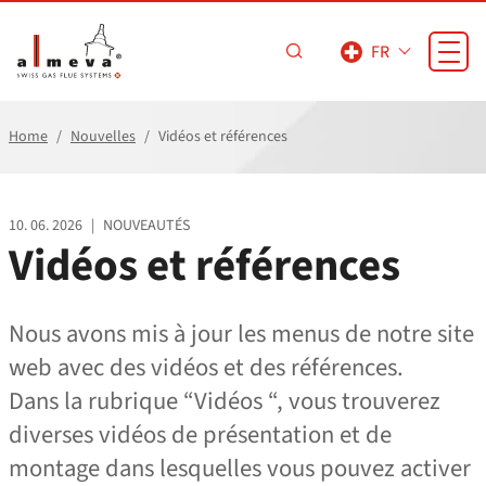
Passer au contenu principal
FR
Home
Nouvelles
Vidéos et références
10. 06. 2026
|
NOUVEAUTÉS
Vidéos et références
Nous avons mis à jour les menus de notre site
web avec des vidéos et des références.
Dans la rubrique “Vidéos “, vous trouverez
diverses vidéos de présentation et de
montage dans lesquelles vous pouvez activer