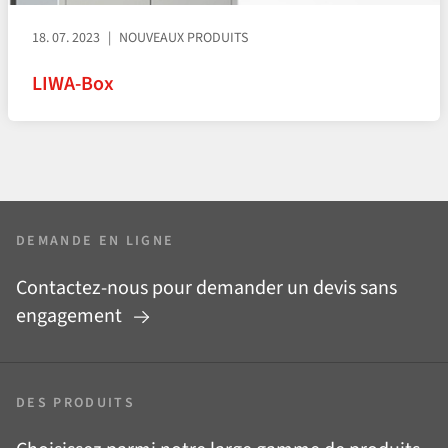
18. 07. 2023
NOUVEAUX PRODUITS
LIWA-Box
DEMANDE EN LIGNE
Contactez-nous pour demander un devis sans
engagement
DES PRODUITS