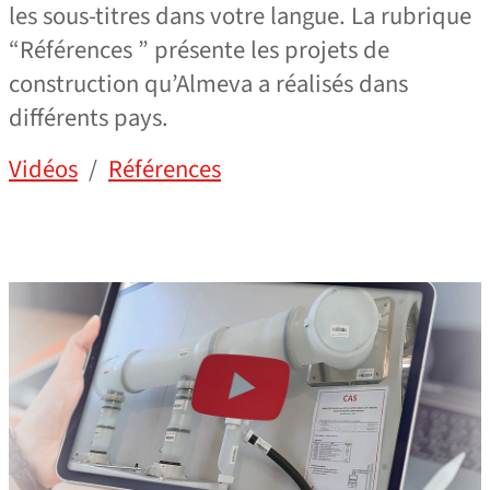
les sous-titres dans votre langue. La rubrique
“Références ” présente les projets de
construction qu’Almeva a réalisés dans
différents pays.
Vidéos
/
Références