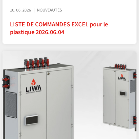
10. 06. 2026
NOUVEAUTÉS
LISTE DE COMMANDES EXCEL pour le
plastique 2026.06.04