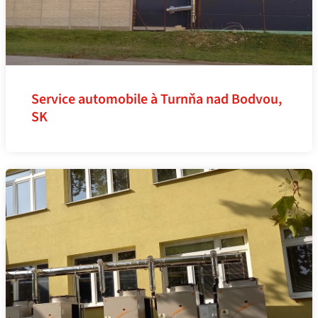
Service automobile à Turnňa nad Bodvou,
SK