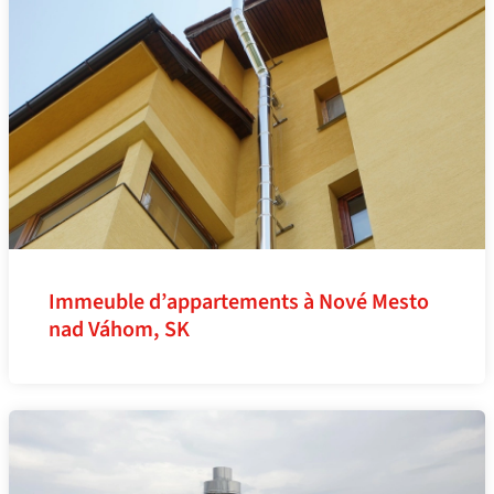
Immeuble d’appartements à Nové Mesto
nad Váhom, SK