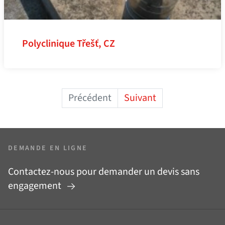
Polyclinique Třešť, CZ
Précédent
Suivant
DEMANDE EN LIGNE
Contactez-nous pour demander un devis sans
engagement