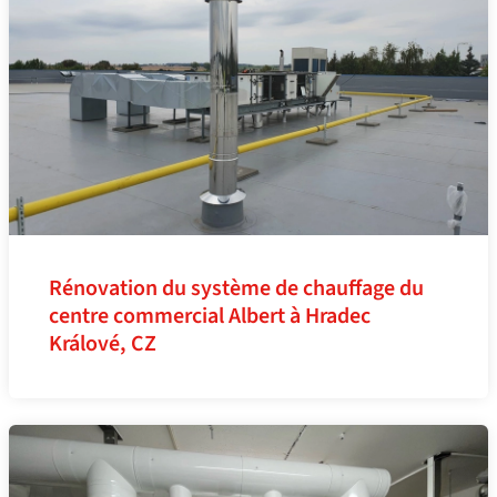
Rénovation du système de chauffage du
centre commercial Albert à Hradec
Králové, CZ