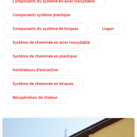
Composants du système en acier inoxydable
Composants système plastique
Composants du système de briques
Liapor
Système de cheminée en acier inoxydable
Système de cheminée en plastique
Ventilateurs d’extraction
Système de cheminée en briques
Récupération de chaleur