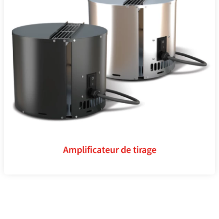
Amplificateur de tirage