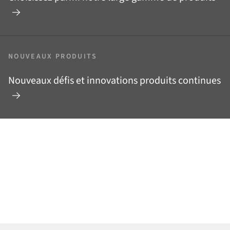
NOUVEAUX PRODUITS
Nouveaux défis et innovations produits continues