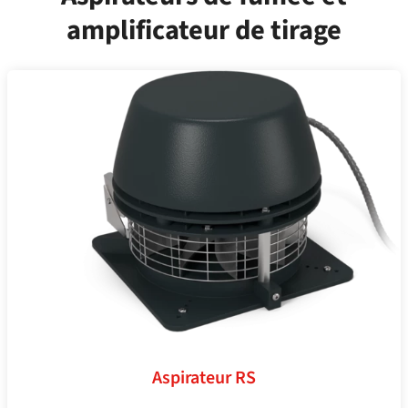
amplificateur de tirage
Aspirateur RS