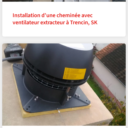
Installation d’une cheminée avec
ventilateur extracteur à Trencin, SK