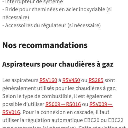
- Interrupteur de système
- Bride pour cheminées en acier inoxydable (si
nécessaire)
- Accessoires du régulateur (si nécessaire)
Nos recommandations
Aspirateurs pour chaudières à gaz
Les aspirateurs
RSV160
à
RSV450
ou
RS285
sont
généralement utilisés pour les chaudières à gaz.
Selon le type de combustible, il est également
possible d’utiliser
RS009 — RS016
ou
RSV009 —
RSV016
. Pour la connexion en cascade, il faut
utiliser la régulation automatique EBC20 ou EBC22