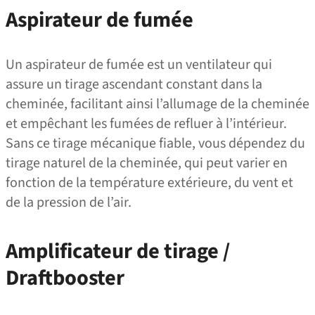
Aspirateur de fumée
Un aspirateur de fumée est un ventilateur qui
assure un tirage ascendant constant dans la
cheminée, facilitant ainsi l’allumage de la cheminée
et empêchant les fumées de refluer à l’intérieur.
Sans ce tirage mécanique fiable, vous dépendez du
tirage naturel de la cheminée, qui peut varier en
fonction de la température extérieure, du vent et
de la pression de l’air.
Amplificateur de tirage /
Draftbooster