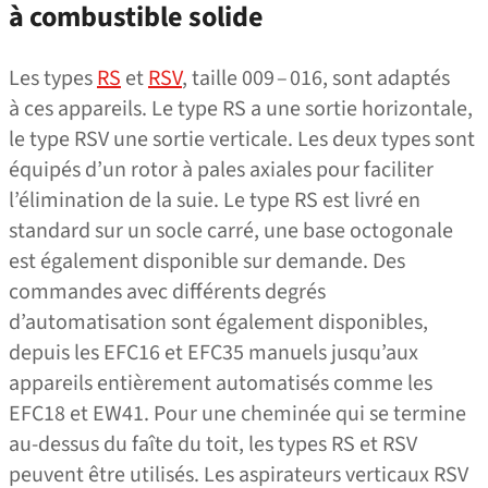
à combustible solide
Les types
RS
et
RSV
, taille 009 – 016, sont adaptés
à ces appareils. Le type RS a une sortie horizontale,
le type RSV une sortie verticale. Les deux types sont
équipés d’un rotor à pales axiales pour faciliter
l’élimination de la suie. Le type RS est livré en
standard sur un socle carré, une base octogonale
est également disponible sur demande. Des
commandes avec différents degrés
d’automatisation sont également disponibles,
depuis les EFC16 et EFC35 manuels jusqu’aux
appareils entièrement automatisés comme les
EFC18 et EW41. Pour une cheminée qui se termine
au-dessus du faîte du toit, les types RS et RSV
peuvent être utilisés. Les aspirateurs verticaux RSV