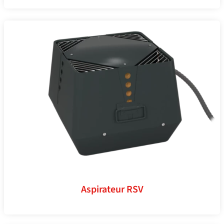
Aspirateur RSV