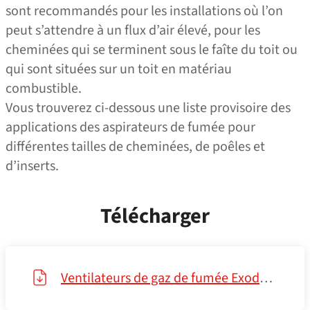
sont recommandés pour les installations où l’on
peut s’attendre à un flux d’air élevé, pour les
cheminées qui se terminent sous le faîte du toit ou
qui sont situées sur un toit en matériau
combustible.
Vous trouverez ci-dessous une liste provisoire des
applications des aspirateurs de fumée pour
différentes tailles de cheminées, de poêles et
d’inserts.
Télécharger
Ventilateurs de gaz de fumée Exodraft — Catalogue