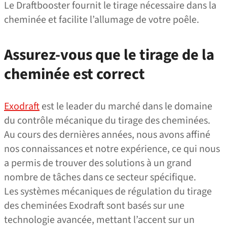
Le Draftbooster fournit le tirage nécessaire dans la
cheminée et facilite l’allumage de votre poêle.
Assurez-vous que le tirage de la
cheminée est correct
Exodraft
est le leader du marché dans le domaine
du contrôle mécanique du tirage des cheminées.
Au cours des dernières années, nous avons affiné
nos connaissances et notre expérience, ce qui nous
a permis de trouver des solutions à un grand
nombre de tâches dans ce secteur spécifique.
Les systèmes mécaniques de régulation du tirage
des cheminées Exodraft sont basés sur une
technologie avancée, mettant l’accent sur un