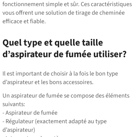
fonctionnement simple et sûr. Ces caractéristiques
vous offrent une solution de tirage de cheminée
efficace et fiable.
Quel type et quelle taille
d’aspirateur de fumée utiliser?
Il est important de choisir à la fois le bon type
d’aspirateur et les bons accessoires.
Un aspirateur de fumée se compose des éléments
suivants:
- Aspirateur de fumée
- Régulateur (exactement adapté au type
d’aspirateur)