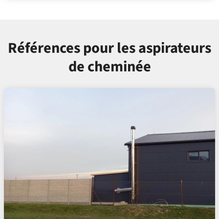
Références pour les aspirateurs
de cheminée