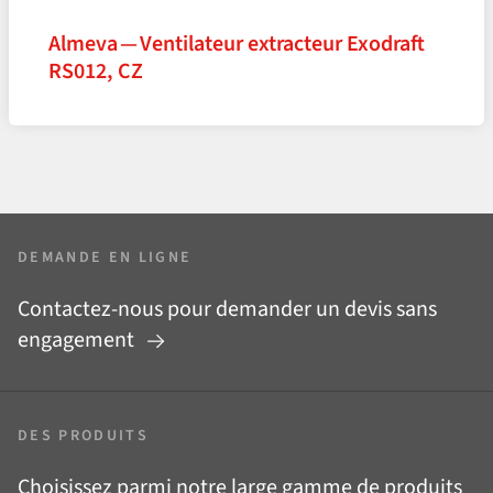
Almeva — Ventilateur extracteur Exodraft
RS012, CZ
DEMANDE EN LIGNE
Contactez-nous pour demander un devis sans
engagement
DES PRODUITS
Choisissez parmi notre large gamme de produits