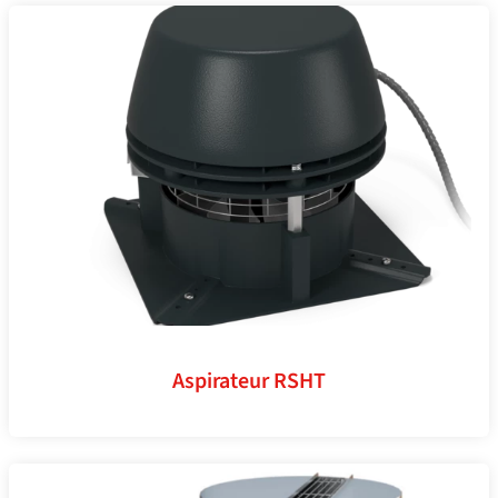
Aspirateur RSHT