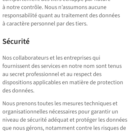
à notre contrôle. Nous n’assumons aucune
responsabilité quant au traitement des données
à caractère personnel par des tiers.
Sécurité
Nos collaborateurs et les entreprises qui
fournissent des services en notre nom sont tenus
au secret professionnel et au respect des
dispositions applicables en matière de protection
des données.
Nous prenons toutes les mesures techniques et
organisationnelles nécessaires pour garantir un
niveau de sécurité adéquat et protéger les données
que nous gérons, notamment contre les risques de