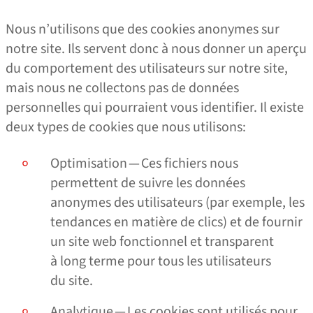
Nous n’utilisons que des cookies anonymes sur
notre site. Ils servent donc à nous donner un aperçu
du comportement des utilisateurs sur notre site,
mais nous ne collectons pas de données
personnelles qui pourraient vous identifier. Il existe
deux types de cookies que nous utilisons:
Optimisation — Ces fichiers nous
permettent de suivre les données
anonymes des utilisateurs (par exemple, les
tendances en matière de clics) et de fournir
un site web fonctionnel et transparent
à long terme pour tous les utilisateurs
du site.
Analytique — Les cookies sont utilisés pour