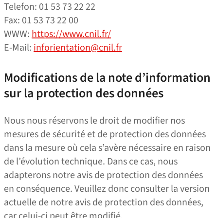
Telefon: 01 53 73 22 22
Fax: 01 53 73 22 00
WWW:
https://www.cnil.fr/
E‑Mail:
inforientation@cnil.fr
Modifications de la note d’information
sur la protection des données
Nous nous réservons le droit de modifier nos
mesures de sécurité et de protection des données
dans la mesure où cela s’avère nécessaire en raison
de l’évolution technique. Dans ce cas, nous
adapterons notre avis de protection des données
en conséquence. Veuillez donc consulter la version
actuelle de notre avis de protection des données,
car celui-ci peut être modifié.