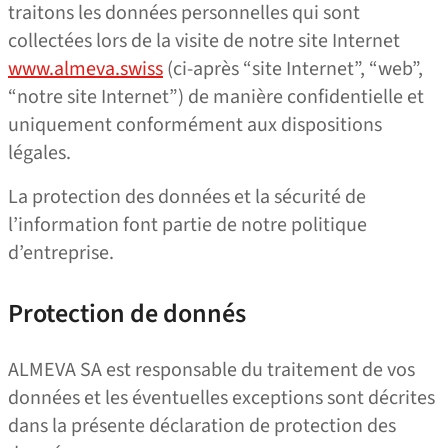
traitons les données personnelles qui sont
collectées lors de la visite de notre site Internet
www.almeva.swiss
(ci-après “site Internet”, “web”,
“notre site Internet”) de manière confidentielle et
uniquement conformément aux dispositions
légales.
La protection des données et la sécurité de
l’information font partie de notre politique
d’entreprise.
Protection de donnés
ALMEVA SA est responsable du traitement de vos
données et les éventuelles exceptions sont décrites
dans la présente déclaration de protection des