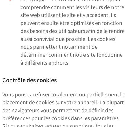
comprendre comment les visiteurs de notre
site web utilisent le site et y accèdent. Ils
peuvent ensuite être optimisés en fonction
des besoins des utilisateurs afin de le rendre
aussi convivial que possible. Les cookies
nous permettent notamment de
déterminer comment notre site fonctionne
à différents endroits.
Contrôle des cookies
Vous pouvez refuser totalement ou partiellement le
placement de cookies sur votre appareil. La plupart
des navigateurs vous permettent de définir des
préférences pour les cookies dans les paramètres.
Si vous souhaitez refuser ou supprimer tous les