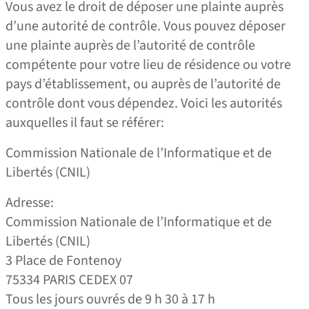
Vous avez le droit de déposer une plainte auprès
d’une autorité de contrôle. Vous pouvez déposer
une plainte auprès de l’autorité de contrôle
compétente pour votre lieu de résidence ou votre
pays d’établissement, ou auprès de l’autorité de
contrôle dont vous dépendez. Voici les autorités
auxquelles il faut se référer:
Commission Nationale de l’Informatique et de
Libertés (CNIL)
Adresse:
Commission Nationale de l’Informatique et de
Libertés (CNIL)
3 Place de Fontenoy
75334 PARIS CEDEX 07
Tous les jours ouvrés de 9 h 30 à 17 h