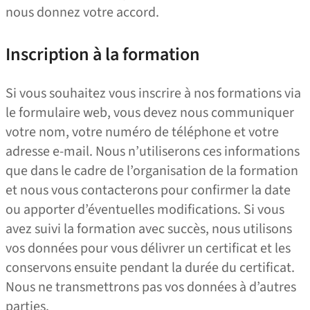
nous donnez votre accord.
Inscription à la formation
Si vous souhaitez vous inscrire à nos formations via
le formulaire web, vous devez nous communiquer
votre nom, votre numéro de téléphone et votre
adresse e‑mail. Nous n’utiliserons ces informations
que dans le cadre de l’organisation de la formation
et nous vous contacterons pour confirmer la date
ou apporter d’éventuelles modifications. Si vous
avez suivi la formation avec succès, nous utilisons
vos données pour vous délivrer un certificat et les
conservons ensuite pendant la durée du certificat.
Nous ne transmettrons pas vos données à d’autres
parties.