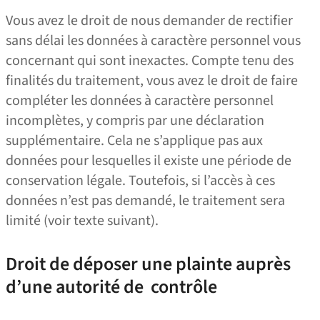
Vous avez le droit de nous demander de rectifier
sans délai les données à caractère personnel vous
concernant qui sont inexactes. Compte tenu des
finalités du traitement, vous avez le droit de faire
compléter les données à caractère personnel
incomplètes, y compris par une déclaration
supplémentaire. Cela ne s’applique pas aux
données pour lesquelles il existe une période de
conservation légale. Toutefois, si l’accès à ces
données n’est pas demandé, le traitement sera
limité (voir texte suivant).
Droit de déposer une plainte auprès
d’une autorité de contrôle