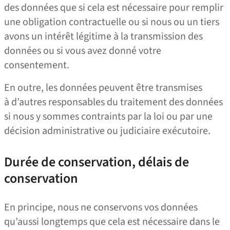
des données que si cela est nécessaire pour remplir
une obligation contractuelle ou si nous ou un tiers
avons un intérêt légitime à la transmission des
données ou si vous avez donné votre
consentement.
En outre, les données peuvent être transmises
à d’autres responsables du traitement des données
si nous y sommes contraints par la loi ou par une
décision administrative ou judiciaire exécutoire.
Durée de conservation, délais de
conservation
En principe, nous ne conservons vos données
qu’aussi longtemps que cela est nécessaire dans le