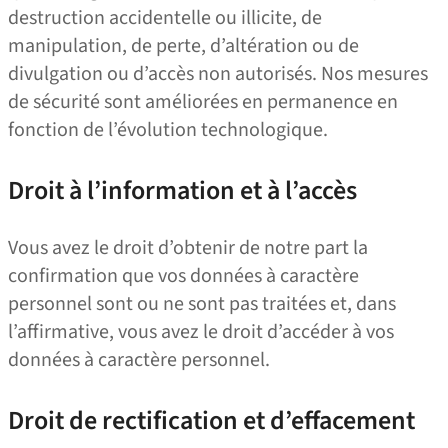
destruction accidentelle ou illicite, de
manipulation, de perte, d’altération ou de
divulgation ou d’accès non autorisés. Nos mesures
de sécurité sont améliorées en permanence en
fonction de l’évolution technologique.
Droit à l’information et à l’accès
Vous avez le droit d’obtenir de notre part la
confirmation que vos données à caractère
personnel sont ou ne sont pas traitées et, dans
l’affirmative, vous avez le droit d’accéder à vos
données à caractère personnel.
Droit de rectification et d’effacement