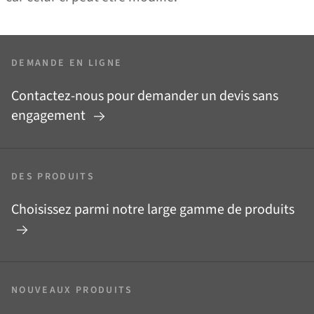
DEMANDE EN LIGNE
Contactez-nous pour demander un devis sans
engagement
DES PRODUITS
Choisissez parmi notre large gamme de produits
NOUVEAUX PRODUITS