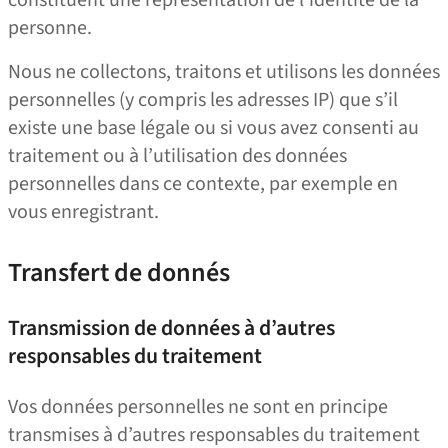
personne.
Nous ne collectons, traitons et utilisons les données
personnelles (y compris les adresses IP) que s’il
existe une base légale ou si vous avez consenti au
traitement ou à l’utilisation des données
personnelles dans ce contexte, par exemple en
vous enregistrant.
Transfert de donnés
Transmission de données à d’autres
responsables du traitement
Vos données personnelles ne sont en principe
transmises à d’autres responsables du traitement