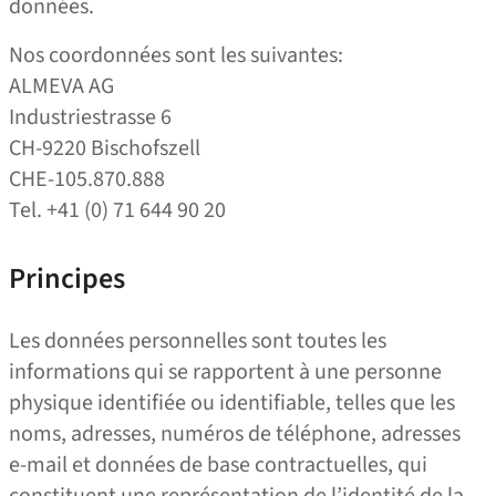
données.
Nos coordonnées sont les suivantes:
ALMEVA AG
Industriestrasse 6
CH-9220 Bischofszell
CHE-105.870.888
Tel. +41 (0) 71 644 90 20
Principes
Les données personnelles sont toutes les
informations qui se rapportent à une personne
physique identifiée ou identifiable, telles que les
noms, adresses, numéros de téléphone, adresses
e‑mail et données de base contractuelles, qui
constituent une représentation de l’identité de la