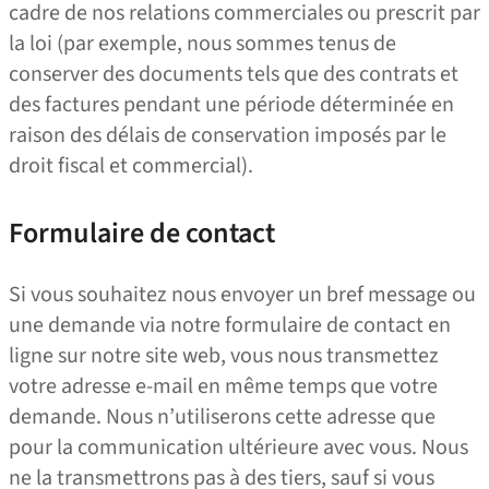
cadre de nos relations commerciales ou prescrit par
la loi (par exemple, nous sommes tenus de
conserver des documents tels que des contrats et
des factures pendant une période déterminée en
raison des délais de conservation imposés par le
droit fiscal et commercial).
Formulaire de contact
Si vous souhaitez nous envoyer un bref message ou
une demande via notre formulaire de contact en
ligne sur notre site web, vous nous transmettez
votre adresse e‑mail en même temps que votre
demande. Nous n’utiliserons cette adresse que
pour la communication ultérieure avec vous. Nous
ne la transmettrons pas à des tiers, sauf si vous