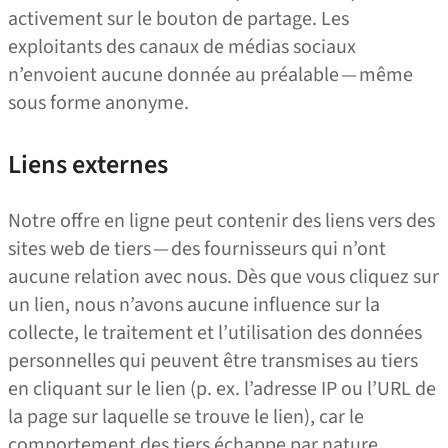
activement sur le bouton de partage. Les
exploitants des canaux de médias sociaux
n’envoient aucune donnée au préalable — même
sous forme anonyme.
Liens externes
Notre offre en ligne peut contenir des liens vers des
sites web de tiers — des fournisseurs qui n’ont
aucune relation avec nous. Dès que vous cliquez sur
un lien, nous n’avons aucune influence sur la
collecte, le traitement et l’utilisation des données
personnelles qui peuvent être transmises au tiers
en cliquant sur le lien (p. ex. l’adresse IP ou l’URL de
la page sur laquelle se trouve le lien), car le
comportement des tiers échappe par nature