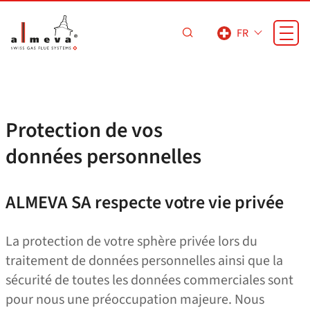
Passer au contenu principal
FR
Protection de vos
données personnelles
ALMEVA SA respecte votre vie privée
La protection de votre sphère privée lors du
traitement de données personnelles ainsi que la
sécurité de toutes les données commerciales sont
pour nous une préoccupation majeure. Nous