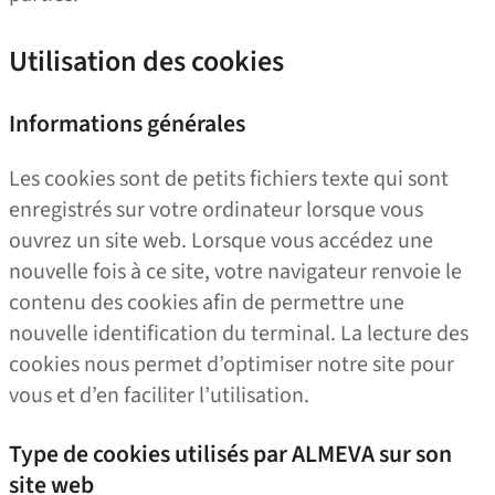
Utilisation des cookies
Informations générales
Les cookies sont de petits fichiers texte qui sont
enregistrés sur votre ordinateur lorsque vous
ouvrez un site web. Lorsque vous accédez une
nouvelle fois à ce site, votre navigateur renvoie le
contenu des cookies afin de permettre une
nouvelle identification du terminal. La lecture des
cookies nous permet d’optimiser notre site pour
vous et d’en faciliter l’utilisation.
Type de cookies utilisés par ALMEVA sur son
site web