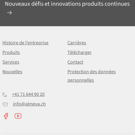
Nouveaux défis et innovations produits continues
Histoire de l’entreprise
Carrières
Produits
Télécharger
Services
Contact
Nouvelles
Protection des données
personnelles
+41 71 644 90 20
info@almeva.ch