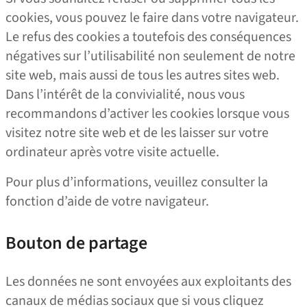
cookies, vous pouvez le faire dans votre navigateur.
Le refus des cookies a toutefois des conséquences
négatives sur l’utilisabilité non seulement de notre
site web, mais aussi de tous les autres sites web.
Dans l’intérêt de la convivialité, nous vous
recommandons d’activer les cookies lorsque vous
visitez notre site web et de les laisser sur votre
ordinateur après votre visite actuelle.
Pour plus d’informations, veuillez consulter la
fonction d’aide de votre navigateur.
Bouton de partage
Les données ne sont envoyées aux exploitants des
canaux de médias sociaux que si vous cliquez