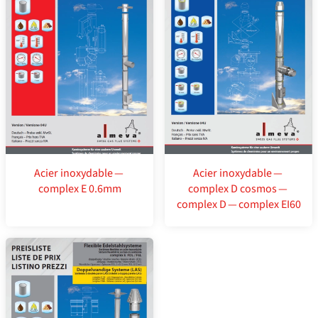
Acier inoxydable —
Acier inoxydable —
complex E 0.6mm
complex D cosmos —
complex D — complex EI60