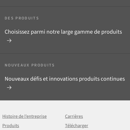
DES PRODUITS
Choisissez parmi notre large gamme de produits
NOUVEAUX PRODUITS
Nouveaux défis et innovations produits continues
Histoire de l’entreprise
Carrières
Produits
Télécharger