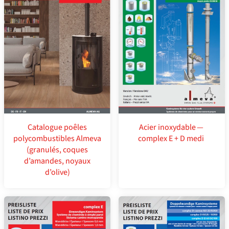
Catalogue poêles
Acier inoxydable —
polycombustibles Almeva
complex E + D medi
(granulés, coques
d’amandes, noyaux
d’olive)