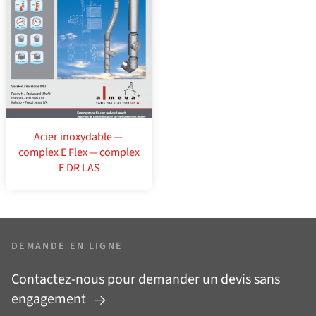
Acier inoxydable —
complex E Flex — complex
E DR LAS
DEMANDE EN LIGNE
Contactez-nous pour demander un devis sans
engagement