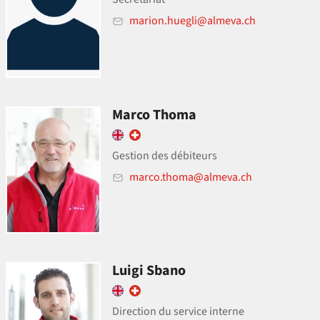
marion.huegli@almeva.ch
Marco Thoma
Gestion des débiteurs
marco.thoma@almeva.ch
Luigi Sbano
Direction du service interne