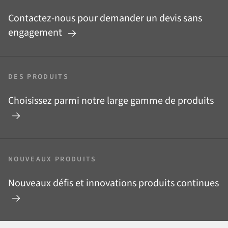
Contactez-nous pour demander un devis sans
engagement
DES PRODUITS
Choisissez parmi notre large gamme de produits
NOUVEAUX PRODUITS
Nouveaux défis et innovations produits continues