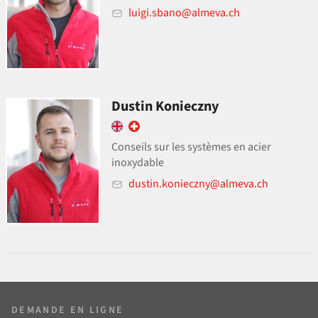
luigi.sbano@almeva.ch
Dustin Konieczny
Conseils sur les systèmes en acier
inoxydable
dustin.konieczny@almeva.ch
DEMANDE EN LIGNE