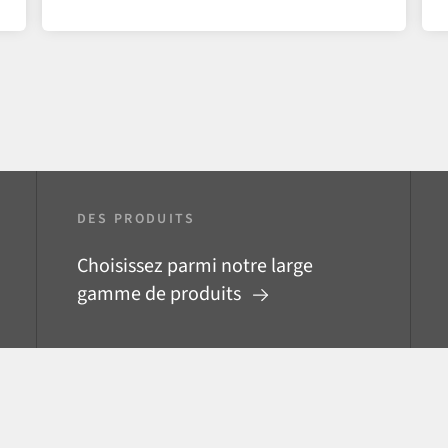
DES PRODUITS
Choisissez parmi notre large
gamme de produits