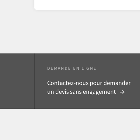
DEMANDE EN LIGNE
Contactez-nous pour demander
un devis sans engagement