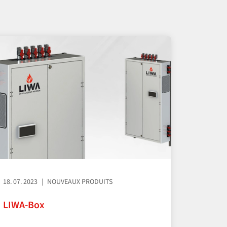
18. 07. 2023
NOUVEAUX PRODUITS
LIWA-Box