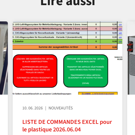
Lire aussi
10. 06. 2026
NOUVEAUTÉS
LISTE DE COMMANDES EXCEL pour
le plastique 2026.06.04