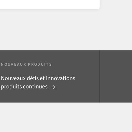
NOUVEAUX PRODUITS
Nouveaux défis et innovations
produits continues