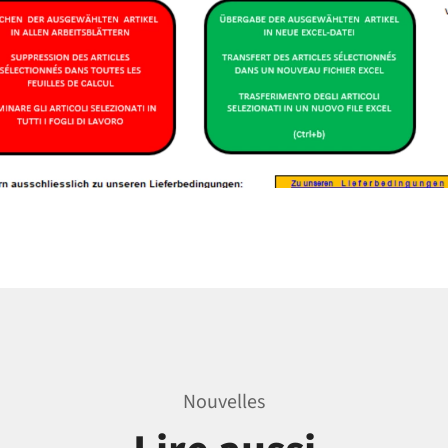
Nouvelles