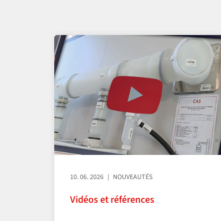
10. 06. 2026
NOUVEAUTÉS
Vidéos et références