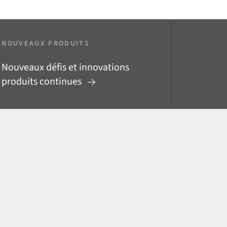
NOUVEAUX PRODUITS
Nouveaux défis et innovations
produits continues