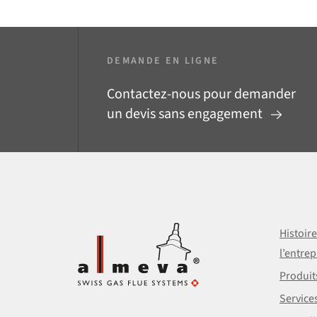
DEMANDE EN LIGNE
Contactez-nous pour demander
un devis sans engagement
Histoir
l’entrep
Produit
Service