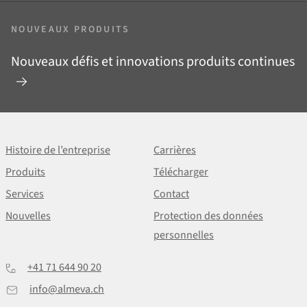
NOUVEAUX PRODUITS
Nouveaux défis et innovations produits continues
Histoire de l’entreprise
Carrières
Produits
Télécharger
Services
Contact
Nouvelles
Protection des données
personnelles
+41 71 644 90 20
info@almeva.ch