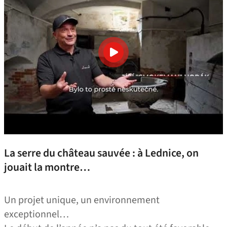
La serre du château sauvée : à Lednice, on
jouait la montre…
Un projet unique, un environnement
exceptionnel…