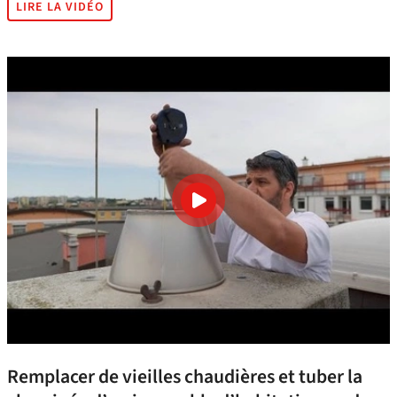
LIRE LA VIDÉO
Remplacer de vieilles chaudières et tuber la