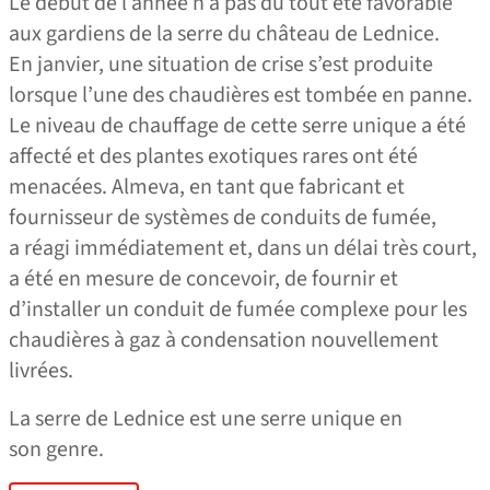
Le début de l’année n’a pas du tout été favorable
aux gardiens de la serre du château de Lednice.
En janvier, une situation de crise s’est produite
lorsque l’une des chaudières est tombée en panne.
Le niveau de chauffage de cette serre unique a été
affecté et des plantes exotiques rares ont été
menacées. Almeva, en tant que fabricant et
fournisseur de systèmes de conduits de fumée,
a réagi immédiatement et, dans un délai très court,
a été en mesure de concevoir, de fournir et
d’installer un conduit de fumée complexe pour les
chaudières à gaz à condensation nouvellement
livrées.
La serre de Lednice est une serre unique en
son genre.