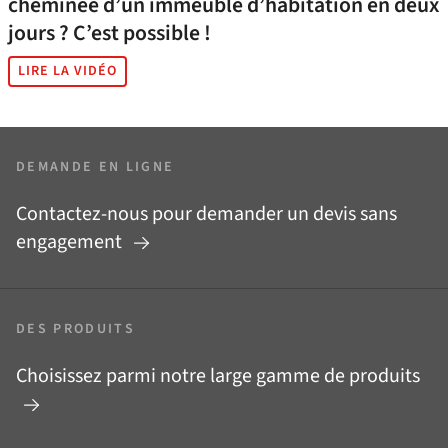
cheminée d’un immeuble d’habitation en deux
jours ? C’est possible !
LIRE LA VIDÉO
DEMANDE EN LIGNE
Contactez-nous pour demander un devis sans
engagement
DES PRODUITS
Choisissez parmi notre large gamme de produits