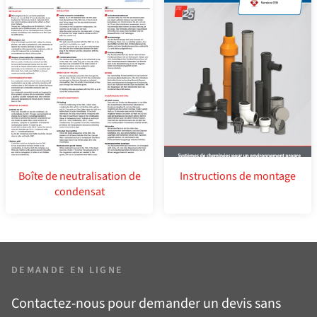
Boîte de neutralisation de
Instructions de montage
condensat
DEMANDE EN LIGNE
Contactez-nous pour demander un devis sans