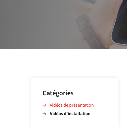
Catégories
Vidéos de présentation
Vidéos d’installation