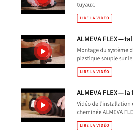
tuyaux.
LIRE LA VIDÉO
ALMEVA FLEX — ta
Montage du système d’
plastique souple sur l
LIRE LA VIDÉO
ALMEVA FLEX — la f
Vidéo de l’installatio
cheminée ALMEVA FLE
LIRE LA VIDÉO