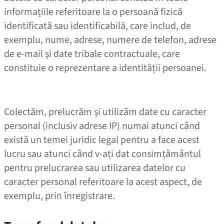
informațiile referitoare la o persoană fizică
identificată sau identificabilă, care includ, de
exemplu, nume, adrese, numere de telefon, adrese
de e‑mail și date tribale contractuale, care
constituie o reprezentare a identității persoanei.
Colectăm, prelucrăm și utilizăm date cu caracter
personal (inclusiv adrese IP) numai atunci când
există un temei juridic legal pentru a face acest
lucru sau atunci când v‑ați dat consimțământul
pentru prelucrarea sau utilizarea datelor cu
caracter personal referitoare la acest aspect, de
exemplu, prin înregistrare.