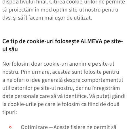
dispozitivului final. Citirea cookie-urilor ne permite
să proiectăm în mod optim site-ul nostru pentru
dvs. și să îl facem mai ușor de utilizat.
Ce tip de cookie-uri folosește ALMEVA pe site-
ul său
Noi folosim doar cookie-uri anonime pe site-ul
nostru. Prin urmare, acestea sunt folosite pentru
a ne oferi o idee generală despre comportamentul
utilizatorilor pe site-ul nostru, dar nu înregistrăm
date personale care să vă identifice. Vă puteți gândi
la cookie-urile pe care le folosim ca fiind de două
tipuri:
Optimizare — Aceste fișiere ne permit să