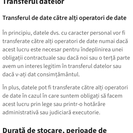
Transferul datelor
Transferul de date către alți operatori de date
În principiu, datele dvs. cu caracter personal vor fi
transferate către alți operatori de date numai dacă
acest lucru este necesar pentru îndeplinirea unei
obligații contractuale sau dacă noi sau o terță parte
avem un interes legitim în transferul datelor sau
dacă v‑ați dat consimțământul.
În plus, datele pot fi transferate către alți operatori
de date în cazul în care suntem obligați să facem
acest lucru prin lege sau printr‑o hotărâre
administrativă sau judiciară executorie.
Durată de stocare, perioade de