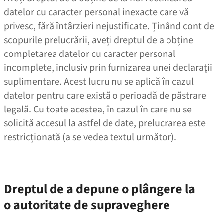
datelor cu caracter personal inexacte care vă
privesc, fără întârzieri nejustificate. Ținând cont de
scopurile prelucrării, aveți dreptul de a obține
completarea datelor cu caracter personal
incomplete, inclusiv prin furnizarea unei declarații
suplimentare. Acest lucru nu se aplică în cazul
datelor pentru care există o perioadă de păstrare
legală. Cu toate acestea, în cazul în care nu se
solicită accesul la astfel de date, prelucrarea este
restricționată (a se vedea textul următor).
Dreptul de a depune o plângere la
o autoritate de supraveghere