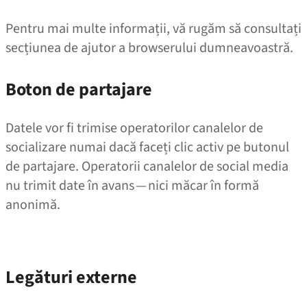
Pentru mai multe informații, vă rugăm să consultați
secțiunea de ajutor a browserului dumneavoastră.
Boton de partajare
Datele vor fi trimise operatorilor canalelor de
socializare numai dacă faceți clic activ pe butonul
de partajare. Operatorii canalelor de social media
nu trimit date în avans — nici măcar în formă
anonimă.
Legături externe