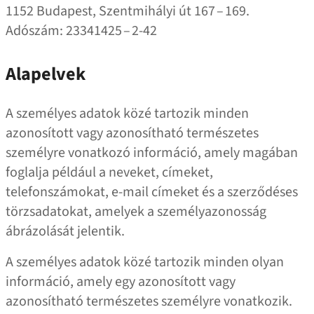
1152 Budapest, Szentmihályi út 167 – 169.
Adószám: 23341425 – 2‑42
Alapelvek
A személyes adatok közé tartozik minden
azonosított vagy azonosítható természetes
személyre vonatkozó információ, amely magában
foglalja például a neveket, címeket,
telefonszámokat, e‑mail címeket és a szerződéses
törzsadatokat, amelyek a személyazonosság
ábrázolását jelentik.
A személyes adatok közé tartozik minden olyan
információ, amely egy azonosított vagy
azonosítható természetes személyre vonatkozik.