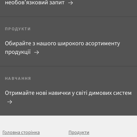
необов’язковий запит
ПРОДУКТИ
Обирайте з нашого широкого асортименту
продукції
НАВЧАННЯ
Отримайте нові навички у світі димових систем
Головна сторінка
Продукти