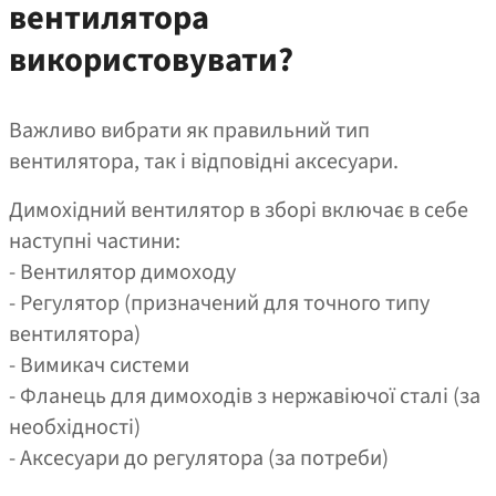
вентилятора
використовувати?
Важливо вибрати як правильний тип
вентилятора, так і відповідні аксесуари.
Димохідний вентилятор в зборі включає в себе
наступні частини:
- Вентилятор димоходу
- Регулятор (призначений для точного типу
вентилятора)
- Вимикач системи
- Фланець для димоходів з нержавіючої сталі (за
необхідності)
- Аксесуари до регулятора (за потреби)