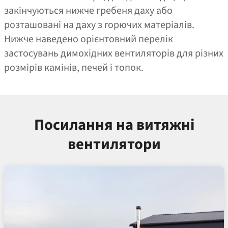
закінчуються нижче гребеня даху або
розташовані на даху з горючих матеріалів.
Нижче наведено орієнтовний перелік
застосувань димохідних вентиляторів для різних
розмірів камінів, печей і топок.
Посилання на витяжні
вентилятори