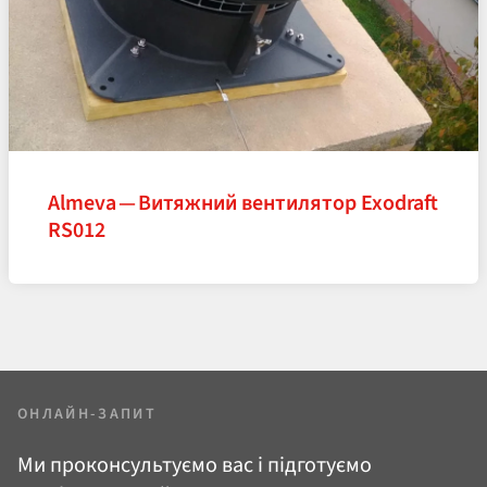
Almeva — Витяжний вентилятор Exodraft
RS012
ОНЛАЙН-ЗАПИТ
Ми проконсультуємо вас і підготуємо