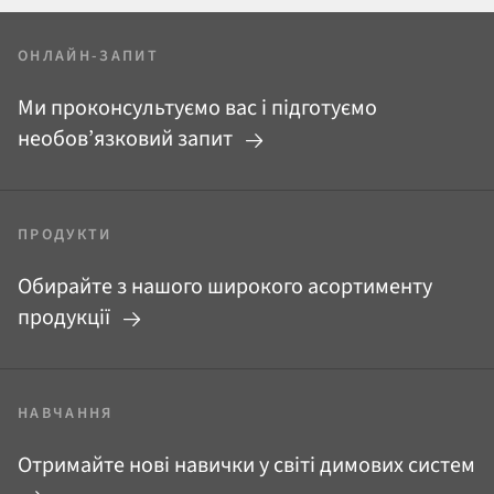
ОНЛАЙН-ЗАПИТ
Ми проконсультуємо вас і підготуємо
необов’язковий запит
ПРОДУКТИ
Обирайте з нашого широкого асортименту
продукції
НАВЧАННЯ
Отримайте нові навички у світі димових систем