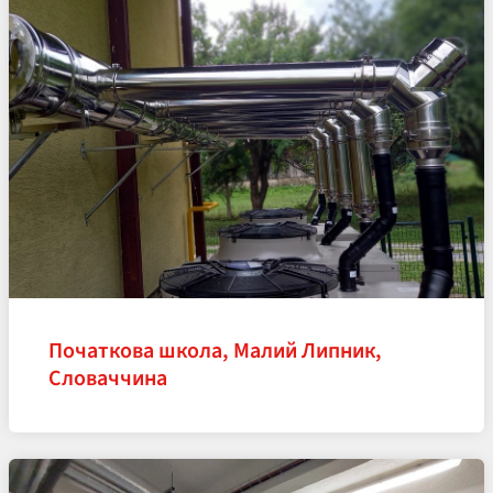
Початкова школа, Малий Липник,
Словаччина