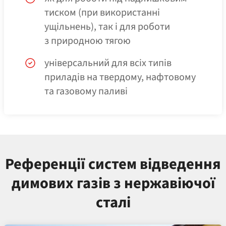
тиском (при використанні
ущільнень), так і для роботи
з природною тягою
універсальний для всіх типів
приладів на твердому, нафтовому
та газовому паливі
Референції систем відведення
димових газів з нержавіючої
сталі