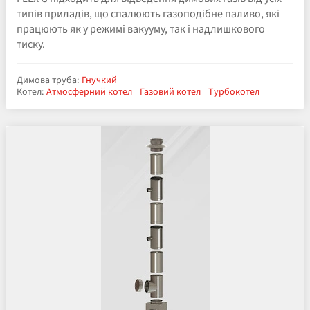
типів приладів, що спалюють газоподібне паливо, які
працюють як у режимі вакууму, так і надлишкового
тиску.
Димова труба:
Гнучкий
Котел:
Атмосферний котел
Газовий котел
Турбокотел