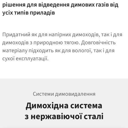
рішення для відведення димових газів від
усіх типів приладів
Придатний як для напірних димоходів, так і для
димоходів з природною тягою. Довговічність
матеріалу підходить як для вологої, так і для
сухої експлуатації.
Системи димовидалення
Димохідна система
з нержавіючої сталі