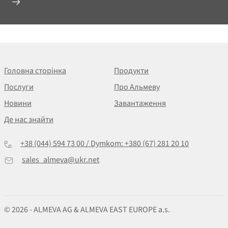
Головна сторінка
Продукти
Послуги
Про Альмеву
Новини
Завантаження
Де нас знайти
+38 (044) 594 73 00 / Dymkom: +380 (67) 281 20 10
sales_almeva@ukr.net
© 2026 - ALMEVA AG & ALMEVA EAST EUROPE a.s.