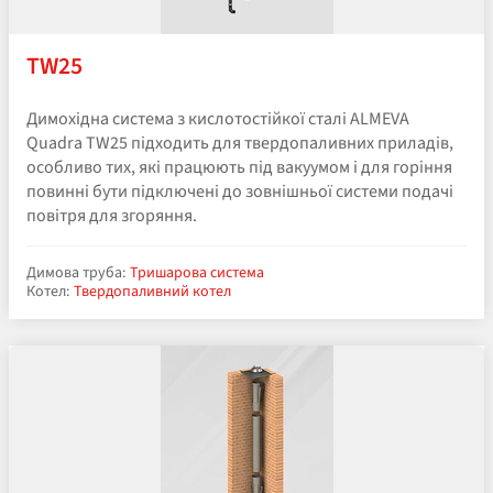
TW25
Димохідна система з кислотостійкої сталі ALMEVA
Quadra TW25 підходить для твердопаливних приладів,
особливо тих, які працюють під вакуумом і для горіння
повинні бути підключені до зовнішньої системи подачі
повітря для згоряння.
Димова труба:
Тришарова система
Котел:
Твердопаливний котел