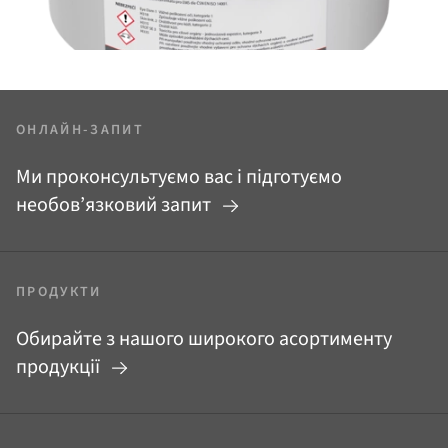
ОНЛАЙН-ЗАПИТ
Ми проконсультуємо вас і підготуємо
необов’язковий запит
ПРОДУКТИ
Обирайте з нашого широкого асортименту
продукції