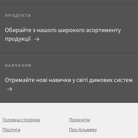
ПРОДУКТИ
Обирайте з нашого широкого асортименту
продукції
НАВЧАННЯ
Отримайте нові навички у світі димових систем
Головна сторінка
Продукти
Послуги
Про Альмеву