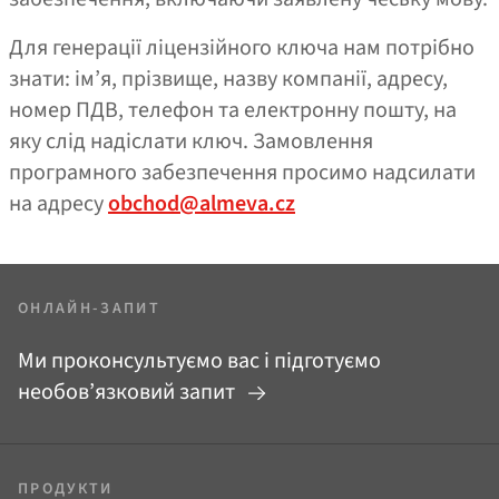
Для генерації ліцензійного ключа нам потрібно
знати: ім’я, прізвище, назву компанії, адресу,
номер ПДВ, телефон та електронну пошту, на
яку слід надіслати ключ. Замовлення
програмного забезпечення просимо надсилати
на адресу
obchod@almeva.cz
ОНЛАЙН-ЗАПИТ
Ми проконсультуємо вас і підготуємо
необов’язковий запит
ПРОДУКТИ