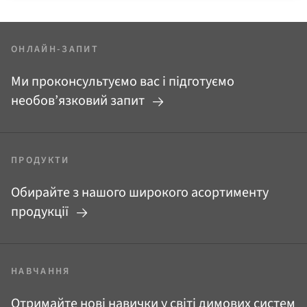
ОНЛАЙН-ЗАПИТ
Ми проконсультуємо вас і підготуємо
необов’язковий запит
ПРОДУКТИ
Обирайте з нашого широкого асортименту
продукції
НАВЧАННЯ
Отримайте нові навички у світі димових систем