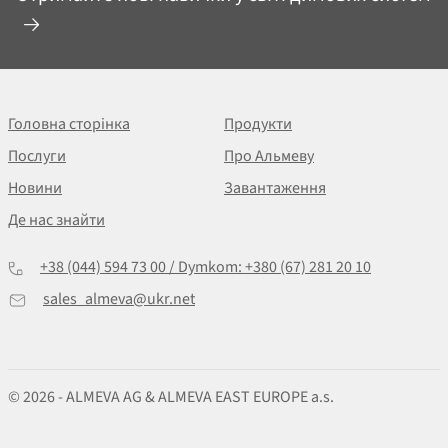
Головна сторінка
Продукти
Послуги
Про Альмеву
Новини
Завантаження
Де нас знайти
+38 (044) 594 73 00 / Dymkom: +380 (67) 281 20 10
sales_almeva@ukr.net
© 2026 - ALMEVA AG & ALMEVA EAST EUROPE a.s.