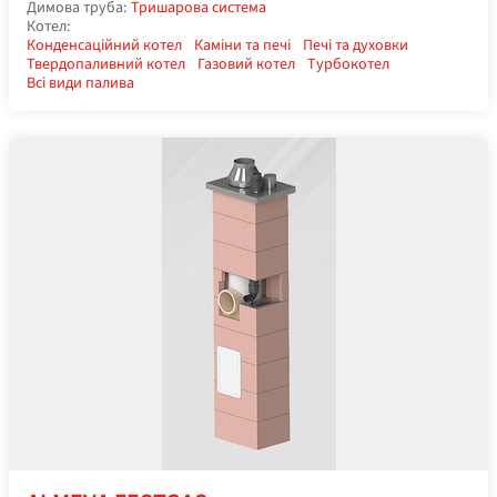
Димова труба:
Тришарова система
Котел:
Конденсаційний котел
Каміни та печі
Печі та духовки
Твердопаливний котел
Газовий котел
Турбокотел
Всі види палива