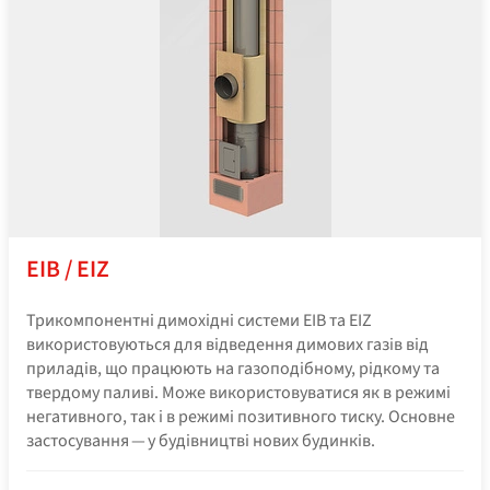
EIB / EIZ
Трикомпонентні димохідні системи EIB та EIZ
використовуються для відведення димових газів від
приладів, що працюють на газоподібному, рідкому та
твердому паливі. Може використовуватися як в режимі
негативного, так і в режимі позитивного тиску. Основне
застосування — у будівництві нових будинків.