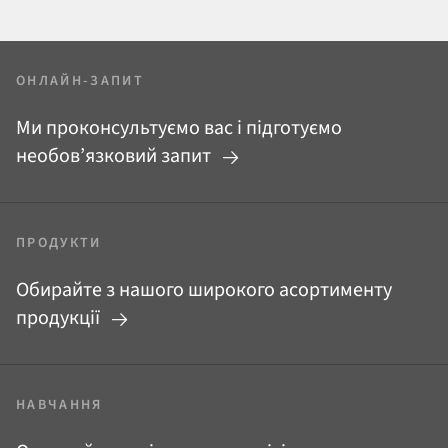
ОНЛАЙН-ЗАПИТ
Ми проконсультуємо вас і підготуємо
необов’язковий запит
ПРОДУКТИ
Обирайте з нашого широкого асортименту
продукції
НАВЧАННЯ