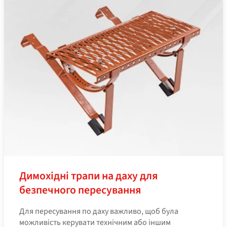
Димохідні трапи на даху для
безпечного пересування
Для пересування по даху важливо, щоб була
можливість керувати технічним або іншим