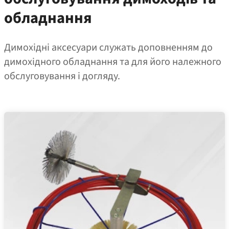
обладнання
Димохідні аксесуари служать доповненням до
димохідного обладнання та для його належного
обслуговування і догляду.