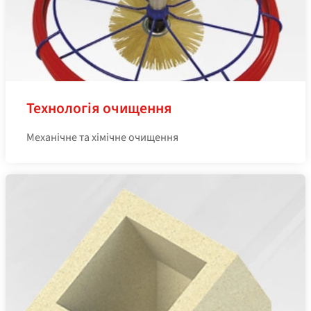
Технологія очищення
Механічне та хімічне очищення