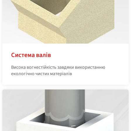
Система валів
Висока вогнестійкість завдяки використанню
екологічно чистих матеріалів