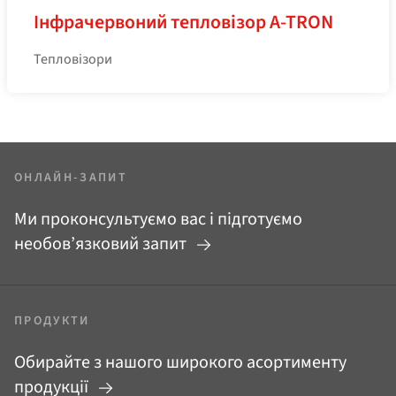
Інфрачервоний тепловізор A‑TRON
Тепловізори
ОНЛАЙН-ЗАПИТ
Ми проконсультуємо вас і підготуємо
необов’язковий запит
ПРОДУКТИ
Обирайте з нашого широкого асортименту
продукції