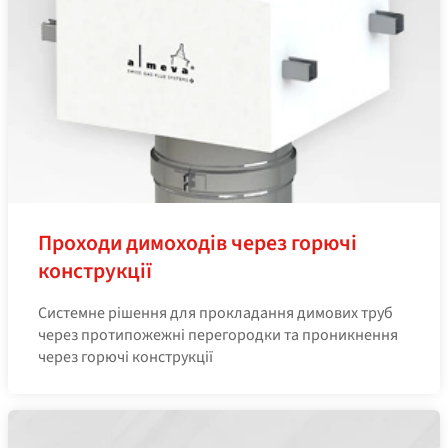
Проходи димоходів через горючі
конструкції
Системне рішення для прокладання димових труб
через протипожежні перегородки та проникнення
через горючі конструкції